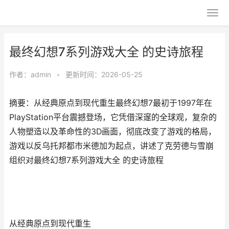
最终幻想7系列游戏大全 的史诗旅程
作者：
admin
•
更新时间：2026-05-25
摘要：从经典原点到现代重生最终幻想7最初于1997年在
PlayStation平台震撼登场，它凭借深邃的全球观，复杂的
人物塑造以及革命性的3D画面，彻底改变了游戏的格局，
游戏以反乌托邦都市米德加为起点，讲述了克劳德与雪崩
组织对最终幻想7系列游戏大全 的史诗旅程
从经典原点到现代重生