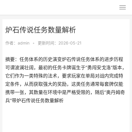
炉石传说任务数量解析
作者：
admin
•
更新时间：2026-05-21
摘要：任务体系的历史演变炉石传说任务体系的进步历程
可谓波澜壮阔，最初的任务卡牌诞生于“勇闯安戈洛”版本，
它们作为一类特殊的法术，要求玩家在单局对战内完成特
定条件，从而获取强大的奖励，这类任务通常每套牌仅能
携带一张，其数量在环境中是严格受限的，随后“奥丹姆奇
兵”带炉石传说任务数量解析