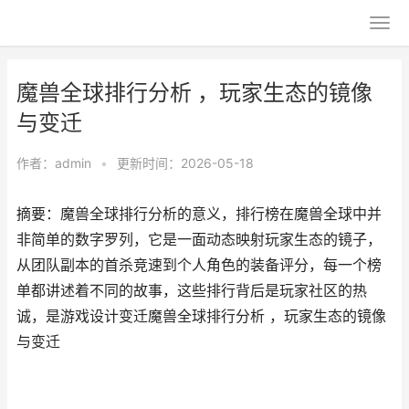
魔兽全球排行分析 ，玩家生态的镜像
与变迁
作者：
admin
•
更新时间：2026-05-18
摘要：魔兽全球排行分析的意义，排行榜在魔兽全球中并
非简单的数字罗列，它是一面动态映射玩家生态的镜子，
从团队副本的首杀竞速到个人角色的装备评分，每一个榜
单都讲述着不同的故事，这些排行背后是玩家社区的热
诚，是游戏设计变迁魔兽全球排行分析 ，玩家生态的镜像
与变迁