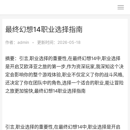
最终幻想14职业选择指南
作者：
admin
•
更新时间：2026-05-18
摘要：引言,职业选择的重要性,在最终幻想14中,职业选择
是开启艾欧泽亚之旅的第一步,作为资深玩家,我深知这个决
定会影响你的整个游戏体验,职业不仅定义了你的战斗风格,
还决定了你在团队中的角色,选择一个适合的职业,能让冒险
之旅更加愉快,最终幻想14职业选择指南
引言,职业选择的重要性,在最终幻想14中,职业选择是开启