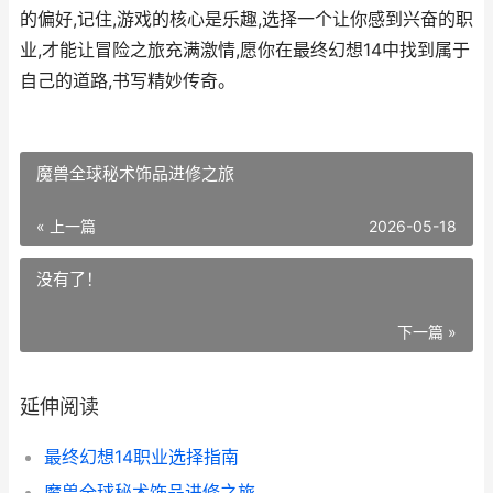
的偏好,记住,游戏的核心是乐趣,选择一个让你感到兴奋的职
业,才能让冒险之旅充满激情,愿你在最终幻想14中找到属于
自己的道路,书写精妙传奇。
魔兽全球秘术饰品进修之旅
« 上一篇
2026-05-18
没有了！
下一篇 »
延伸阅读
最终幻想14职业选择指南
魔兽全球秘术饰品进修之旅