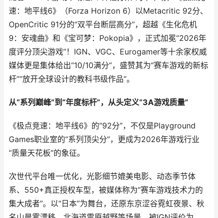
速：地平线6》（Forza Horizon 6）以Metacritic 92分、
OpenCritic 91分的“双平台断层高分”，超越《生化危机
9：安魂曲》和《宝可梦：Pokopia》，正式加冕“2026年
度评分顶尖游戏”！IGN、VGC、Eurogamer等十余家权威
媒体更是集体给出“10/10满分”，盛赞其为“赛车游戏的新标
杆”“放开全球设计的教科书级作品”。
从“系列巅峰”到“年度标杆”，从头定义“3A游戏质量”
《极点竞速：地平线6》的“92分”，不仅是Playground
Games职业室的“系列顶尖分”，更成为2026年游戏行业
“质量天花板”的象征。
次世代平台唯一优化，光影细节媲美电影、动态季节体
系、550+真正授权车型，被媒体称为“赛车游戏技术力的
集大成者”。以“日本”为舞台，还原东京涩谷霓虹夜景、秋
名山晨雾漂移、北海道雪原越野等场景，被IGN评价为