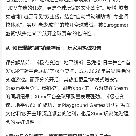
“JDM车迷的狂欢，更是全球玩家的文化盛宴”。新增“城市
竞速”和“越野寻觅”双主线，结合“自动驾驶辅助”和“专业调
校体系”，实现“老少咸宜”的放开全球尝试，被Eurogamer
盛赞“从头定义了‘放开全球赛车’的也许性”。
从“预售爆款”到“销量神话”，玩家用热诚投票
评分解禁前，《极点竞速：地平线6》已凭借“日本舞台”“首
发XGP”“跨平台联机”等核心卖点，成为2026年最受期待的
竞速游戏。而评分公开后，其热度更呈“爆发式增长”。
Steam平台登顶“畅销榜”，刷新Xbox第一方游戏在Steam
的同期纪录；Xbox平台全球预购量表现强劲。《极点竞
速：地平线6》的成功，是Playground Games团队对‘赛车
文化’和‘放开全球’深度领会的胜利，也是Xbox‘玩家优先’理
念的最好证明。”