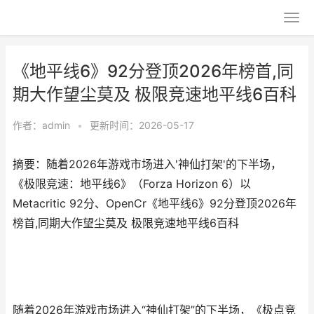
《地平线6》92分登顶2026年榜首,同
期大作望尘莫及 极限竞速地平线6百科
作者：
admin
•
更新时间：2026-05-17
摘要：随着2026年游戏市场进入'神仙打架'的下半场，
《极限竞速：地平线6》（Forza Horizon 6）以
Metacritic 92分、OpenCr《地平线6》92分登顶2026年
榜首,同期大作望尘莫及 极限竞速地平线6百科
随着2026年游戏市场进入“神仙打架”的下半场，《极点竞