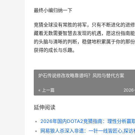
最终小编归纳一下
竞猜全球没有常胜的将军，只有不断进化的进修者
藏着无数需要智慧去发现的机遇，愿这份指南能
的头脑与清晰的判断，稳健地积累属于你的那份
获得的成长与乐趣。
炉石传说修改攻略靠谱吗？风险与替代方案
« 上一篇
2026
延伸阅读