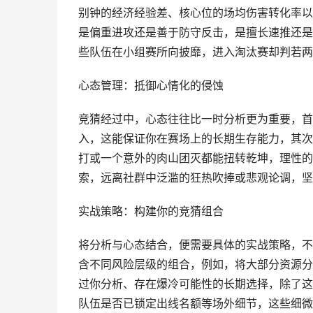
别钟的经济经验差、核心位的场均伤害转化率以
是偏重进攻还是善于防守反击，是擅长速推还是
些队伍在小组赛所向披靡，进入淘汰赛却判若两
心态管理：抵御心情化的侵蚀
竞猜经过中，心态往往比一时分析更为重要，首
入，这能保证你在赛场上的长期生存能力，其次
打或一个意外的肉山团灭都能扭转乾坤，理性的
索，远离社群中泛滥的狂热吹捧或悲观论调，坚
实战策略：构建你的竞猜组合
将分析与心态结合，便需要具体的实战策略，不
含不同风险层级的组合，例如，将大部分资源分
过你分析、存在爆冷可能性的长期选择，除了这
队伍是否已锁定出线名额等场外细节，这些细微