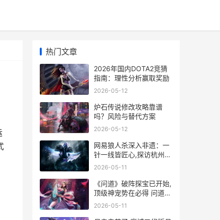
热门文章
2026年国内DOTA2竞猜
指南：理性分析赢取奖励
2026-05-12
炉石传说修改攻略靠谱
吗？风险与替代方案
2026-05-12
运
网易狼人杀深入非遗：一
式
针一线皆匠心,探访杭州工
美研究院
2026-05-11
《问道》破阵探宝已开始,
顶级神宠势在必得 问道突
破任务详解
2026-05-11