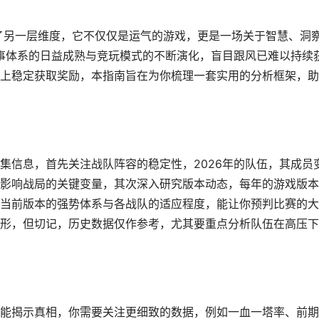
添了另一层维度，它不仅仅是运气的游戏，更是一场关于智慧、洞
赛事体系的日益成熟与竞玩模式的不断演化，盲目跟风已难以持续
上稳定获取奖励，本指南旨在为你梳理一套实用的分析框架，助
集信息，首先关注战队阵容的稳定性，2026年的队伍，其成员
影响战局的关键变量，其次深入研究版本动态，每年的游戏版本
当前版本的强势体系与各战队的适应程度，能让你预判比赛的大
形，但切记，历史数据仅作参考，尤其要重点分析队伍在高压下
能揭示真相，你需要关注更细致的数据，例如一血一塔率、前期