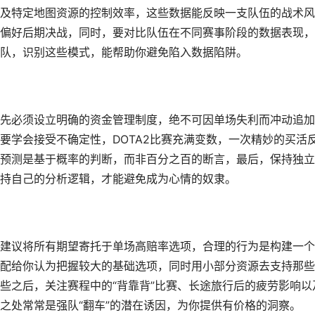
及特定地图资源的控制效率，这些数据能反映一支队伍的战术风
偏好后期决战，同时，要对比队伍在不同赛事阶段的数据表现，
队，识别这些模式，能帮助你避免陷入数据陷阱。
先必须设立明确的资金管理制度，绝不可因单场失利而冲动追加
要学会接受不确定性，DOTA2比赛充满变数，一次精妙的买活
预测是基于概率的判断，而非百分之百的断言，最后，保持独立
持自己的分析逻辑，才能避免成为心情的奴隶。
建议将所有期望寄托于单场高赔率选项，合理的行为是构建一个
配给你认为把握较大的基础选项，同时用小部分资源去支持那些
些之后，关注赛程中的“背靠背”比赛、长途旅行后的疲劳影响以
之处常常是强队“翻车”的潜在诱因，为你提供有价格的洞察。