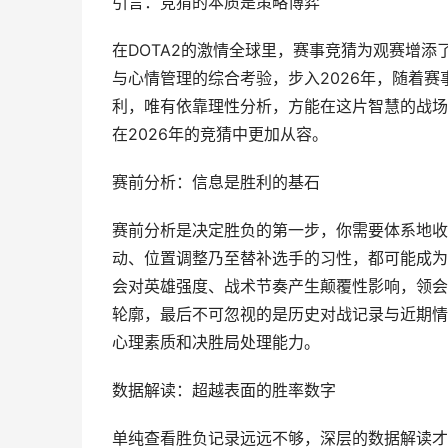
引言：竞猜的本质是策略博弈
在DOTA2的激情全球里，赛事竞猜为观赛增
与心情管理的综合考验，步入2026年，随着
利，唯有依靠理性分析，方能在这片智慧的战场
在2026年的竞猜中更加从容。
赛前分析：信息是胜利的基石
赛前分析是决定胜负的第一步，你需要体系地收
动、位置调整乃至替补选手的习性，都可能成为
会对英雄强度、战术节奏产生颠覆性影响，领会
轮廓，最后不可忽视的是历史对战记录与近期情
心理素质和决胜局处理能力。
数据解读：超越表面的胜率数字
单纯查看胜负记录远远不够，深层的数据解读才