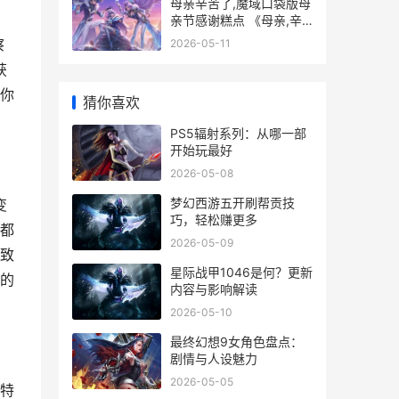
母亲辛苦了,魔域口袋版母
亲节感谢糕点 《母亲,辛
苦了》的现代诗
察
2026-05-11
获
你
猜你喜欢
PS5辐射系列：从哪一部
开始玩最好
2026-05-08
梦幻西游五开刷帮贡技
变
巧，轻松赚更多
都
2026-05-09
致
星际战甲1046是何？更新
的
内容与影响解读
2026-05-10
最终幻想9女角色盘点：
剧情与人设魅力
2026-05-05
特