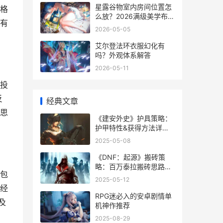
星露谷物室内房间位置怎
格
么放？2026满级美学布局
有
大全
2026-05-05
艾尔登法环衣服幻化有
吗？外观体系解答
2026-05-11
投
反
经典文章
思
《建安外史》护具策略：
护甲特性&获得方法详细
解答 建安背景
2025-05-08
《DNF：起源》搬砖策
略：百万泰拉搬砖思路同
包
享 地下城起源版本
2025-05-12
经
RPG迷必入的安卓剧情单
及
机神作推荐
2025-08-29