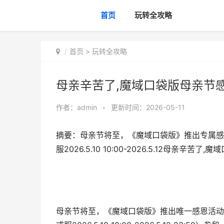
首页
玩转全攻略
首页
>
玩转全攻略
母亲辛苦了,魔域口袋版母亲节感
作者：
admin
•
更新时间：2026-05-11
摘要：母亲节将至，《魔域口袋版》推出专属感
服2026.5.10 10:00-2026.5.12母亲
母亲节将至，《魔域口袋版》推出唯一感恩活动