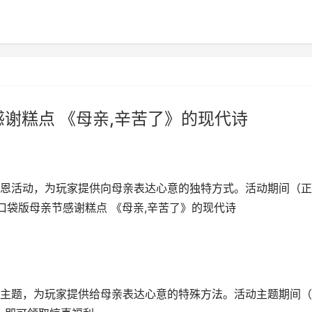
谢糕点 《母亲,辛苦了》的现代诗
恩活动，为玩家提供向母亲表达心意的独特方式。活动期间（正
辛苦了,魔域口袋版母亲节感谢糕点 《母亲,辛苦了》的现代诗
主题，为玩家提供给母亲表达心意的特殊方法。活动主题期间（