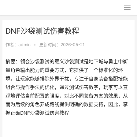
DNF沙袋测试伤害教程
作者：
admin
•
更新时间：2026-05-21
摘要：领会沙袋测试的意义沙袋测试是地下城与勇士中衡
量角色输出能力的重要方式，它提供了一个标准化的环
境，让玩家能够排除外界干扰，专注于自身装备搭配技能
组合与操作手法的优化，通过测试伤害数字，玩家可以直
观地评估当前配置的强度，对比不同装备方案的效果，从
而为后续的角色养成路线提供明确的数据支持，因此，掌
握正确DNF沙袋测试伤害教程