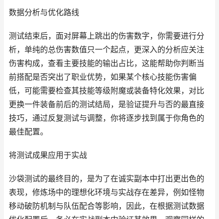
数据分析与优化路线
测试结束后，面对屏幕上跳出的伤害数字，你需要进行分
析，单纯的总伤害数值只一个起点，更深入的分析应关注
伤害构成，查看主要技能的输出占比，这能帮助你判断当
前搭配是否突出了职业优势，如果某个核心技能伤害偏
低，可能需要检查其技能等级附魔或装备特化效果，对比
更换一件装备前后的测试结局，是验证提升与否的最直接
技巧，通过反复测试与调整，你将逐步找到属于你角色的
最佳配置。
将测试成果应用于实战
沙袋测试的最终目的，是为了在诚实副本中打出更出色的
表现，修炼场中的理想化环境与实战存在差异，例如怪物
移动破防机制与队伍配合等影响，因此，在根据测试数据