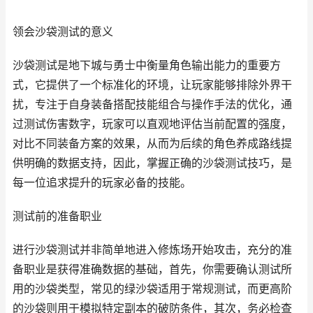
领会沙袋测试的意义
沙袋测试是地下城与勇士中衡量角色输出能力的重要方
式，它提供了一个标准化的环境，让玩家能够排除外界干
扰，专注于自身装备搭配技能组合与操作手法的优化，通
过测试伤害数字，玩家可以直观地评估当前配置的强度，
对比不同装备方案的效果，从而为后续的角色养成路线提
供明确的数据支持，因此，掌握正确的沙袋测试技巧，是
每一位追求提升的玩家必备的技能。
测试前的准备职业
进行沙袋测试并非简单地进入修炼场开始攻击，充分的准
备职业是获得准确数据的基础，首先，你需要确认测试所
用的沙袋类型，常见的绿沙袋适用于常规测试，而更高阶
的沙袋则用于模拟特定副本的破防条件，其次，务必检查