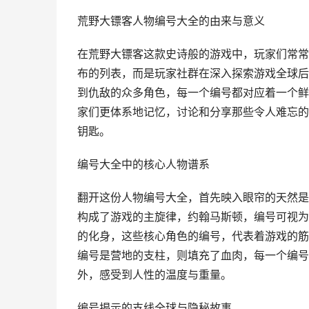
荒野大镖客人物编号大全的由来与意义
在荒野大镖客这款史诗般的游戏中，玩家们常常
布的列表，而是玩家社群在深入探索游戏全球后
到仇敌的众多角色，每一个编号都对应着一个鲜
家们更体系地记忆，讨论和分享那些令人难忘的
钥匙。
编号大全中的核心人物谱系
翻开这份人物编号大全，首先映入眼帘的天然是
构成了游戏的主旋律，约翰马斯顿，编号可视为
的化身，这些核心角色的编号，代表着游戏的筋
编号是营地的支柱，则填充了血肉，每一个编号
外，感受到人性的温度与重量。
编号揭示的支线全球与隐秘故事