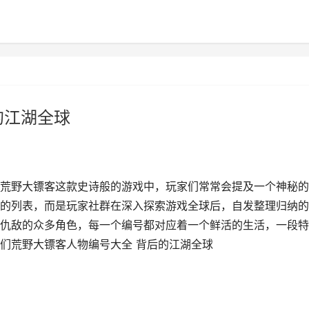
的江湖全球
荒野大镖客这款史诗般的游戏中，玩家们常常会提及一个神秘的
的列表，而是玩家社群在深入探索游戏全球后，自发整理归纳的
仇敌的众多角色，每一个编号都对应着一个鲜活的生活，一段特
们荒野大镖客人物编号大全 背后的江湖全球