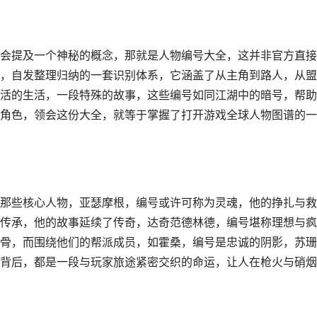
会提及一个神秘的概念，那就是人物编号大全，这并非官方直接
，自发整理归纳的一套识别体系，它涵盖了从主角到路人，从盟
活的生活，一段特殊的故事，这些编号如同江湖中的暗号，帮助
角色，领会这份大全，就等于掌握了打开游戏全球人物图谱的一
那些核心人物，亚瑟摩根，编号或许可称为灵魂，他的挣扎与救
传承，他的故事延续了传奇，达奇范德林德，编号堪称理想与疯
骨，而围绕他们的帮派成员，如霍桑，编号是忠诚的阴影，苏珊
背后，都是一段与玩家旅途紧密交织的命运，让人在枪火与硝烟