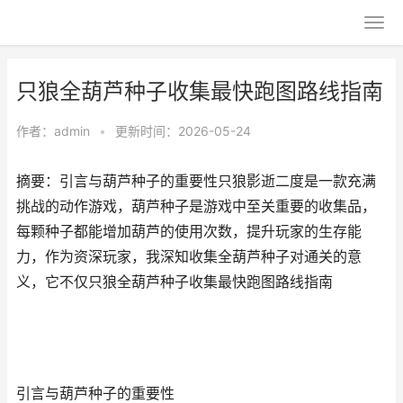
只狼全葫芦种子收集最快跑图路线指南
作者：
admin
•
更新时间：2026-05-24
摘要：引言与葫芦种子的重要性只狼影逝二度是一款充满
挑战的动作游戏，葫芦种子是游戏中至关重要的收集品，
每颗种子都能增加葫芦的使用次数，提升玩家的生存能
力，作为资深玩家，我深知收集全葫芦种子对通关的意
义，它不仅只狼全葫芦种子收集最快跑图路线指南
引言与葫芦种子的重要性