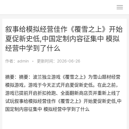
叙事给模拟经营佳作《覆雪之上》开始
夏促新史低,中国定制内容征集中 模拟
经营中学到了什么
作者：
admin
•
更新时间：2026-06-26
摘要：摘要：波兰独立游戏《覆雪之上》为雪山题材经营
模拟游戏，游戏于今天正式开启夏促新史低。在此之前，
游戏已提前开启折扣抢跑、全面翻新商店页并重新上线了
试玩叙事给模拟经营佳作《覆雪之上》开始夏促新史低,中
国定制内容征集中 模拟经营中学到了什么