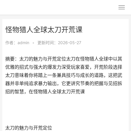
怪物猎人全球太刀开荒课
作者：
admin
•
更新时间：2026-05-27
摘要：太刀的魅力与开荒定位太刀在怪物猎人全球中以其
优雅的招式与强大的爆发力深受玩家喜爱，开荒阶段选择
太刀意味着你将踏上一条兼具技巧与成长的道路，这把武
器并非单纯追求暴力输出，它更讲究节奏的把握与见招拆
招的智慧，在怪物猎人全球太刀开荒课
太刀的魅力与开荒定位