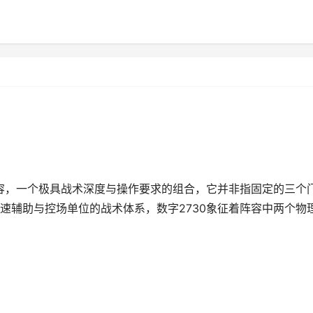
阵容，一个极具战术深度与操作要求的组合，它并非指固定的三个
速辅助与控场单位的战术体系，数字2730象征着阵容中两个物