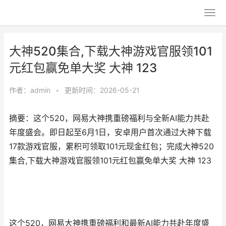
大神520集合,下载大神游戏官服领101
元红包赢免单大奖 大神 123
作者：
admin
•
更新时间：2026-05-21
摘要：这个520，网易大神携重磅福利与全新AI能力共赴
年度盛会。即日起至6月1日，安卓用户首次通过大神下载
17款游戏官服，累积可领取101元现金红包；完成大神520
集合,下载大神游戏官服领101元红包赢免单大奖 大神 123
这个520，网易大神携重磅福利和最新AI能力共赴年度盛