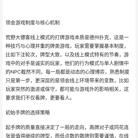
领会游戏制度与核心机制
荒野大镖客线上模式的打牌游戏本质是德州扑克，这是一
种技巧与心理并重的牌类游戏，玩家需要掌握基本制度，
比如下注轮次，牌型大致，以及线上模式特有的节奏，游
戏中的对手是诚实的玩家，他们的行为模式与单人剧情中
的NPC截然不同，每一局都是动态的心理博弈，熟悉制度
只是第一步，更深层的是领会线上环境带来的变数，比如
玩家突然的激进或保守，都可能与游戏外的影响相关，这
要求我们不仅看牌，更要看人。
初始手牌的选择策略
起手牌的质量直接决定了一局的走向，高牌对子或同花连
张是值得继续的牌型，而低点数的散牌则需要谨慎，在线