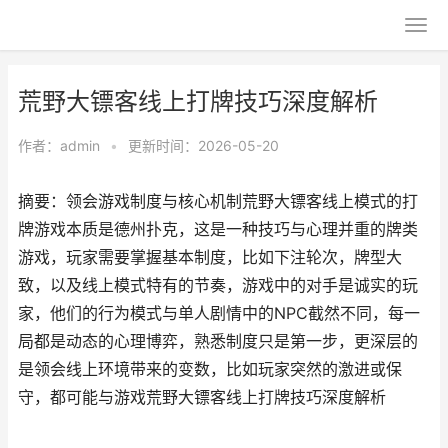
荒野大镖客线上打牌技巧深度解析
作者：
admin
•
更新时间：2026-05-20
摘要：领会游戏制度与核心机制荒野大镖客线上模式的打
牌游戏本质是德州扑克，这是一种技巧与心理并重的牌类
游戏，玩家需要掌握基本制度，比如下注轮次，牌型大
致，以及线上模式特有的节奏，游戏中的对手是诚实的玩
家，他们的行为模式与单人剧情中的NPC截然不同，每一
局都是动态的心理博弈，熟悉制度只是第一步，更深层的
是领会线上环境带来的变数，比如玩家突然的激进或保
守，都可能与游戏荒野大镖客线上打牌技巧深度解析