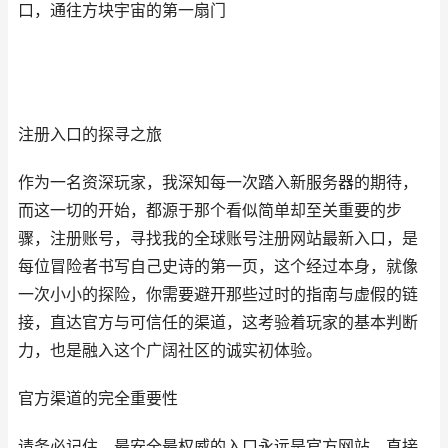
口，通往方块宇宙的第一扇门
注册入口的探寻之旅
作为一名资深玩家，我深知每一次踏入新服务器的期待，
而这一切的开始，都源于那个看似简单却至关重要的步
骤，注册账号，寻找我的全球账号注册网站最新入口，是
每位冒险者书写自己史诗的第一页，这个经过本身，就像
一次小小的探险，你需要避开那些过时的指南与虚假的链
接，直达官方与可信任的渠道，这考验着玩家的基本判断
力，也是融入这个广阔社区的诚实初体验。
官方渠道的完全重要性
请务必记住，最安全最权威的入口永远是官方网站，直接