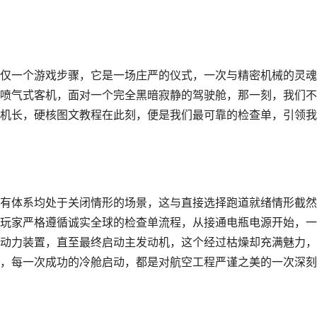
仅一个游戏步骤，它是一场庄严的仪式，一次与精密机械的灵魂
喷气式客机，面对一个完全黑暗寂静的驾驶舱，那一刻，我们不
机长，硬核图文教程在此刻，便是我们最可靠的检查单，引领我
有体系均处于关闭情形的场景，这与直接选择跑道就绪情形截然
玩家严格遵循诚实全球的检查单流程，从接通电瓶电源开始，一
动力装置，直至最终启动主发动机，这个经过枯燥却充满魅力，
，每一次成功的冷舱启动，都是对航空工程严谨之美的一次深刻