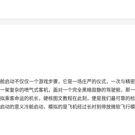
舱启动不仅仅一个游戏步骤，它是一场庄严的仪式，一次与精密
一架复杂的喷气式客机，面对一个完全黑暗寂静的驾驶舱，那一
拟乘客命运的机长，硬核图文教程在此刻，便是我们最可靠的检
启动的意义冷舱启动，模拟的是飞机经过长时刻停放微软飞行模