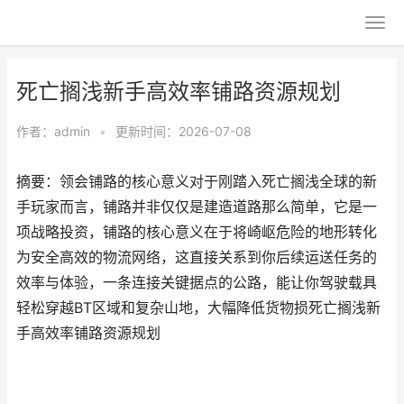
死亡搁浅新手高效率铺路资源规划
作者：
admin
•
更新时间：2026-07-08
摘要：领会铺路的核心意义对于刚踏入死亡搁浅全球的新
手玩家而言，铺路并非仅仅是建造道路那么简单，它是一
项战略投资，铺路的核心意义在于将崎岖危险的地形转化
为安全高效的物流网络，这直接关系到你后续运送任务的
效率与体验，一条连接关键据点的公路，能让你驾驶载具
轻松穿越BT区域和复杂山地，大幅降低货物损死亡搁浅新
手高效率铺路资源规划