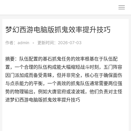
梦幻西游电脑版抓鬼效率提升技巧
作者：
admin
•
更新时间：2026-07-03
摘要：队伍配置的基石抓鬼任务的效率根基在于队伍配
置，一个合理的队伍构成能大幅缩短战斗时刻，五门阵容
因门派加成而备受青睐，但并非完全，核心在于确保面伤
与点杀能力的平衡，一个高效的抓鬼队伍通常需要两位强
势的物理输出，例如大唐官府或凌波城，他们负责对主怪
进梦幻西游电脑版抓鬼效率提升技巧