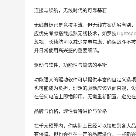
连接与续航，无线时代的可靠基石
无线鼠标已是竞技主流，但无线方案优劣有别，
应优先考虑搭载成熟无线技术，如罗技Lightsp
忽视，长续航可以减少充电焦虑，确保战斗不被
升日常使用高兴感的重要细节。
驱动与软件，功能性与简洁的平衡
功能强大的驱动软件可以提供丰富的自定义选项
也可能成为负担，理想的驱动应该界面直观，设
在任何电脑上即插即用，无需重新配置，避免在
品牌与价格，理性看待溢价与价格
在千元预算内，你实际上已经可以接触到各大品
有保障，但也会存在一定的品牌溢价，一些新兴