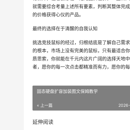
就需要综合考量上述所有要素，判断其整体完成
的价格获得心仪的产品。
最终的选择在于清醒的自我认知
挑选竞技鼠标的经过，归根结底是了解自己需求
的根本，市场上没有完美的鼠标，只有最适合你
质思索，你就能在千元内这片广阔的选择天地中
者，愿你的每一次点击都精准而有力，愿你的每
固态硬盘扩容加装图文保姆教学
« 上一篇
2026
延伸阅读