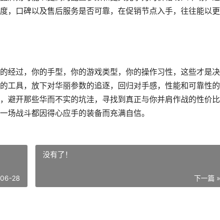
度，口碑以及售后服务是否可靠，在促销节点入手，往往能以更
的经过，你的手型，你的游戏类型，你的操作习性，这些才是决
的工具，放下对华丽参数的追逐，回归对手感，性能和可靠性的
，避开那些华而不实的坑洼，寻找到真正与你并肩作战的性价比
一场战斗都因得心应手的装备而充满自信。
没有了！
-06-28
下一篇 