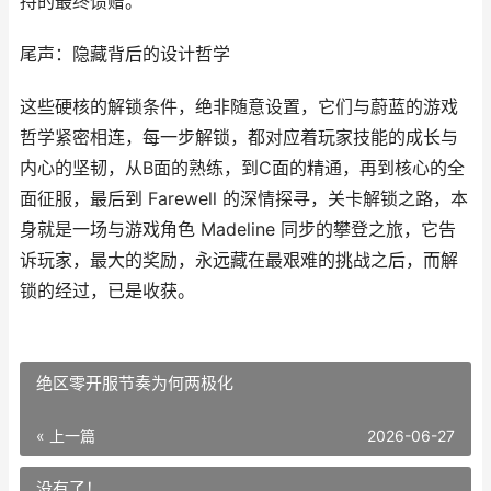
持的最终馈赠。
尾声：隐藏背后的设计哲学
这些硬核的解锁条件，绝非随意设置，它们与蔚蓝的游戏
哲学紧密相连，每一步解锁，都对应着玩家技能的成长与
内心的坚韧，从B面的熟练，到C面的精通，再到核心的全
面征服，最后到 Farewell 的深情探寻，关卡解锁之路，本
身就是一场与游戏角色 Madeline 同步的攀登之旅，它告
诉玩家，最大的奖励，永远藏在最艰难的挑战之后，而解
锁的经过，已是收获。
绝区零开服节奏为何两极化
« 上一篇
2026-06-27
没有了！