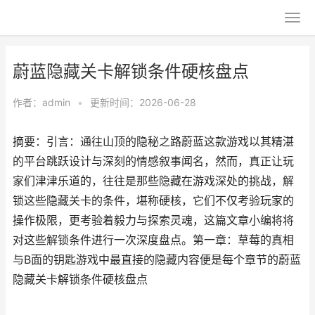
蔚蓝隐藏关卡解锁条件硬核盘点
作者：
admin
•
更新时间：2026-06-28
摘要：引言：通往山顶的隐秘之路蔚蓝这款游戏以其精湛
的平台跳跃设计与深刻的情感叙事闻名，然而，真正让玩
家们津津乐道的，往往是那些隐藏在游戏深处的挑战，解
锁这些隐藏关卡的条件，堪称硬核，它们不仅考验玩家的
操作极限，更考验着毅力与探索灵魂，这篇文章小编将将
对这些解锁条件进行一次深度盘点。第一章：草莓的真相
与B面的钥匙游戏中最直接的隐藏内容便是每个章节的蔚蓝
隐藏关卡解锁条件硬核盘点