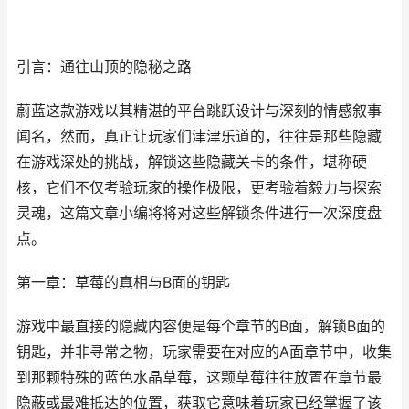
引言：通往山顶的隐秘之路
蔚蓝这款游戏以其精湛的平台跳跃设计与深刻的情感叙事
闻名，然而，真正让玩家们津津乐道的，往往是那些隐藏
在游戏深处的挑战，解锁这些隐藏关卡的条件，堪称硬
核，它们不仅考验玩家的操作极限，更考验着毅力与探索
灵魂，这篇文章小编将将对这些解锁条件进行一次深度盘
点。
第一章：草莓的真相与B面的钥匙
游戏中最直接的隐藏内容便是每个章节的B面，解锁B面的
钥匙，并非寻常之物，玩家需要在对应的A面章节中，收集
到那颗特殊的蓝色水晶草莓，这颗草莓往往放置在章节最
隐蔽或最难抵达的位置，获取它意味着玩家已经掌握了该