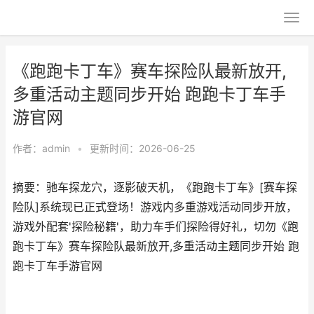
《跑跑卡丁车》赛车探险队最新放开,
多重活动主题同步开始 跑跑卡丁车手
游官网
作者：
admin
•
更新时间：2026-06-25
摘要：驰车探龙穴，逐影破天机，《跑跑卡丁车》[赛车探
险队]系统现已正式登场！游戏内多重游戏活动同步开放，
游戏外配套'探险秘籍'，助力车手们探险得好礼，切勿《跑
跑卡丁车》赛车探险队最新放开,多重活动主题同步开始 跑
跑卡丁车手游官网