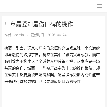
厂商最爱却最伤口碑的操作
作者：
admin
•
更新时间：2026-06-24
摘要：引言，玩家与厂商的永恒博弈游戏全球一个充满梦
想与激情的虚拟宇宙，玩家在其中寻求高兴与成就，而厂
商则致力于构建这个全球并从中获得回报，这本应是一场
共赢的合作，然而，一些被厂商奉为圭臬的操作策略，却
在现实中反复撕裂着这份默契，这些操作短期内或许能带
来亮眼的财报数据厂商最爱却最伤口碑的操作