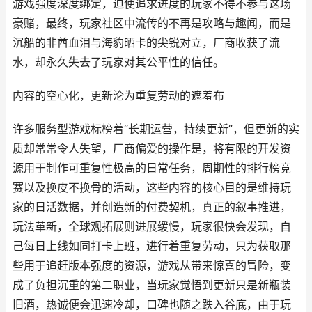
游戏强度深度绑定，迫使追求进度的玩家不得不参与这场
豪赌，最终，玩家社区中流传的不再是攻略与趣闻，而是
沉船的非酋血泪与海豹晒卡的尖锐对立，厂商收获了流
水，却永久失去了玩家对其公平性的信任。
内容的空心化，更新沦为重复劳动的遮羞布
许多服务型游戏标榜着“长期运营，持续更新”，但更新的实
质却常常令人失望，厂商偏爱的操作是，将有限的开发资
源用于制作可重复性极高的日常任务，周期性的排行榜竞
赛以及换皮不换骨的活动，这些内容的核心目的是维持玩
家的日活数据，并创造新的付费契机，真正的叙事推进，
玩法革新，全球观拓展则进展缓慢，玩家很快会发现，自
己每日上线如同打卡上班，进行着重复劳动，只为获取那
些用于追赶版本强度的资源，游戏从带来惊喜的冒险，变
成了负担沉重的第二职业，当玩家觉悟到更新只是新瓶装
旧酒，热诚便会迅速冷却，口碑也随之跌入谷底，由于玩