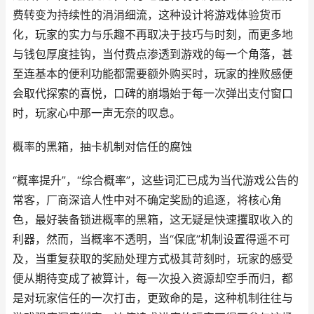
费转变为持续性的涓涓细流，这种设计将游戏体验货币
化，玩家的实力与乐趣不再取决于技巧与时刻，而更多地
与钱包厚度挂钩，当付费点渗透到游戏的每一个角落，甚
至连基本的便利功能都需要额外购买时，玩家的挫败感便
会取代探索的喜悦，口碑的崩塌始于每一次弹出支付窗口
时，玩家心中那一声无奈的叹息。
概率的黑箱，抽卡机制对信任的腐蚀
“概率提升”，“综合概率”，这些词汇已成为当代游戏公告的
常客，厂商深谙人性中对不确定奖励的追逐，将核心角
色，最好装备锁进概率的黑箱，这无疑是快速攫取收入的
利器，然而，当概率不透明，当“保底”机制设置得遥不可
及，当重复获取的奖励处理方式极其苛刻时，玩家的感受
便从期待变成了被算计，每一次投入资源却空手而归，都
是对玩家信任的一次打击，更致命的是，这种机制往往与