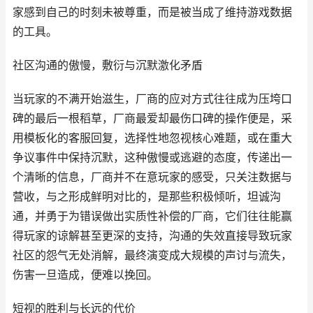
家感到自己的时刻未被尊重，而是被当成了维持游戏数据
的工具。
社区沟通的傲慢，敷衍与沉默激化矛盾
当玩家的不满开始滋生，厂商的应对方式往往成为压垮口
碑的最后一根稻草，厂商最爱却最伤口碑的操作便是，采
用模板化的客服回复，选择性地忽视核心难题，或在重大
争议事件中保持沉默，这种傲慢或逃避的态度，传递出一
个清晰的信息，厂商并不在意玩家的感受，只关注数据与
营收，与之形成鲜明对比的，是那些积极倾听，坦诚沟
通，并勇于为错误做出实质性补偿的厂商，它们往往能赢
得玩家的谅解甚至更深的支持，沟通的失效直接导致玩家
社区的怨气无处消解，最终演变成大规模的声讨与流失，
伤害一旦造成，便难以挽回。
短视的胜利与长远的代价