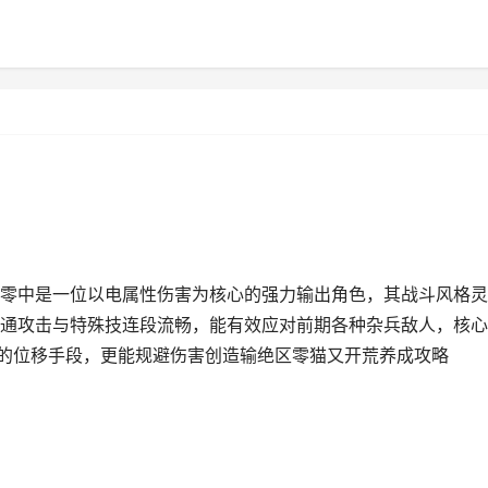
零中是一位以电属性伤害为核心的强力输出角色，其战斗风格灵
通攻击与特殊技连段流畅，能有效应对前期各种杂兵敌人，核心
出的位移手段，更能规避伤害创造输绝区零猫又开荒养成攻略