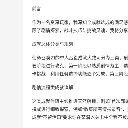
前言
作为一名资深玩家，我深知全成就达成的满足感
顾了剧情探索，战斗技巧与挑战灵魂，我将分享
成就总体分类与规划
使命召唤21的单人战役成就大致可分为三类，
要阶段进行攻克，第一阶段以熟悉剧情为主，选
卡挑战，利用任务选择功能逐个完成，第三阶段
剧情流程类成就详解
这类成就伴随主线推进天然解锁，例如“首次部署
择或进行细致探索，例如“收集所有情报录音”
成就“不留活口”要求你在某潜入关卡中全程不