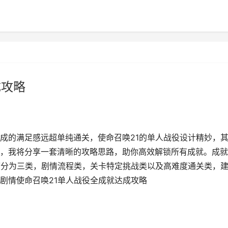
成攻略
成的满足感远超单纯通关，使命召唤21的单人战役设计精妙，
，我将分享一套清晰的攻略思路，助你高效解锁所有成就。成就
可分为三类，剧情流程类，关卡特定挑战类以及高难度通关类，
剧情使命召唤21单人战役全成就达成攻略