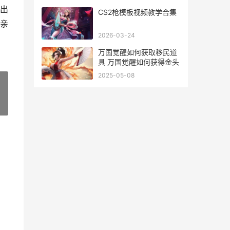
出
CS2枪模板视频教学合集
亲
2026-03-24
万国觉醒如何获取移民道
具 万国觉醒如何获得金头
2025-05-08
»