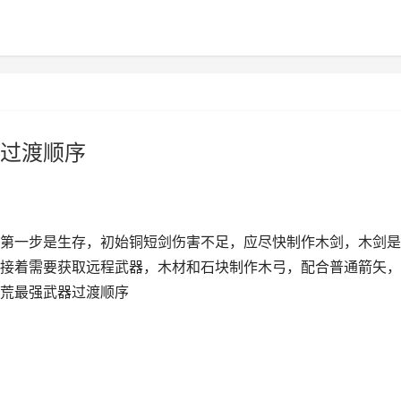
过渡顺序
第一步是生存，初始铜短剑伤害不足，应尽快制作木剑，木剑是
接着需要获取远程武器，木材和石块制作木弓，配合普通箭矢，
荒最强武器过渡顺序