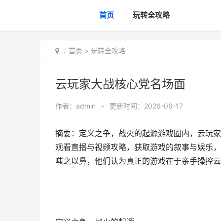
首页
玩转全攻略
首页
>
玩转全攻略
云玩家大战核心党名场面
作者：
admin
•
更新时间：2026-06-17
摘要：定义之争，战火的起源游戏圈内，云玩家
观看直播与视频攻略，获取游戏的叙事与娱乐，
嗤之以鼻，他们认为真正的游戏在于亲手操控云