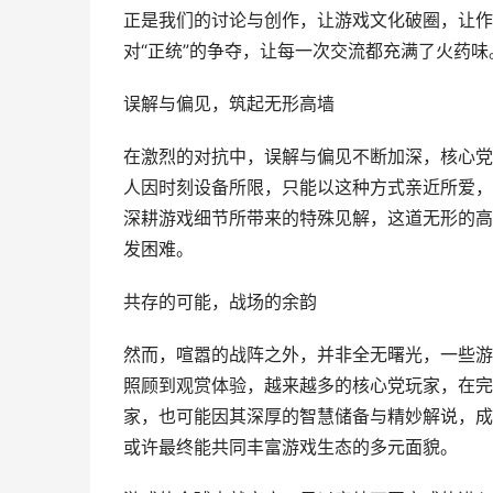
正是我们的讨论与创作，让游戏文化破圈，让作
对“正统”的争夺，让每一次交流都充满了火药味
误解与偏见，筑起无形高墙
在激烈的对抗中，误解与偏见不断加深，核心党
人因时刻设备所限，只能以这种方式亲近所爱，
深耕游戏细节所带来的特殊见解，这道无形的高
发困难。
共存的可能，战场的余韵
然而，喧嚣的战阵之外，并非全无曙光，一些游
照顾到观赏体验，越来越多的核心党玩家，在完
家，也可能因其深厚的智慧储备与精妙解说，成
或许最终能共同丰富游戏生态的多元面貌。