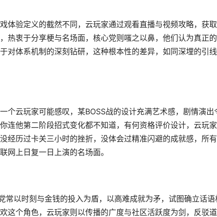
戏体验定义的截然不同，云玩家通过观看直播与视频攻略，获取
，热衷于分享梗与名场面，核心党则嗤之以鼻，他们认为真正的
于对体系机制的深刻钻研，这种根本性的差异，如同深埋的引线
一个云玩家可能感叹，某BOSS战的设计充满艺术感，剧情演出
你连他第二阶段招式变化都不知道，有何资格评价设计，云玩家
没经历过卡关三小时的挫折，没体会过精准闪避的成就感，所有
联网上日复一日上演的名场面。
心党常以时刻与金钱的投入为盾，以高难成就为矛，试图确立话语
欢这个角色，云玩家则以传播的广度与社区活跃度为剑，反驳道