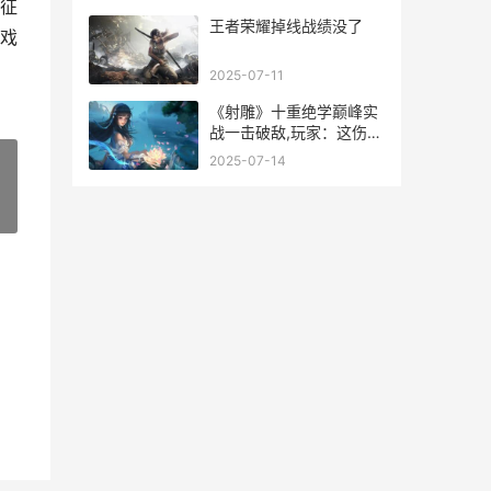
渐盛又是一年小雪时原文
征
王者荣耀掉线战绩没了
戏
2025-07-11
《射雕》十重绝学巅峰实
战一击破敌,玩家：这伤害
太牛了 射雕三部曲绝学
2025-07-14
»