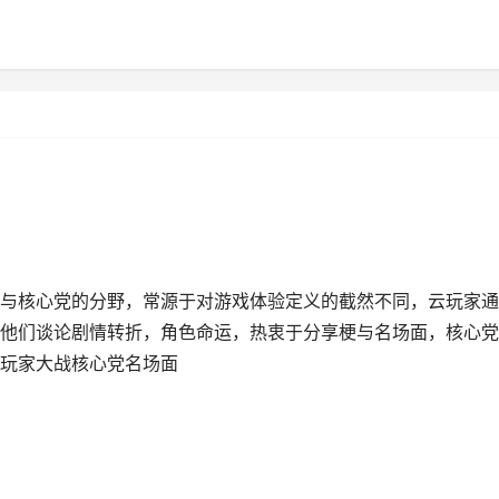
与核心党的分野，常源于对游戏体验定义的截然不同，云玩家通
他们谈论剧情转折，角色命运，热衷于分享梗与名场面，核心党
玩家大战核心党名场面