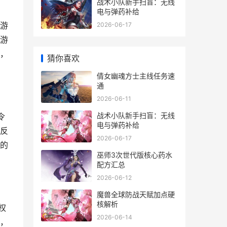
战术小队新手扫盲：无线
电与弹药补给
游
2026-06-17
游
，
猜你喜欢
倩女幽魂方士主线任务速
通
2026-06-11
战术小队新手扫盲：无线
令
电与弹药补给
反
2026-06-17
的
巫师3次世代版核心药水
配方汇总
2026-06-12
魔兽全球防战天赋加点硬
核解析
权
2026-06-14
，