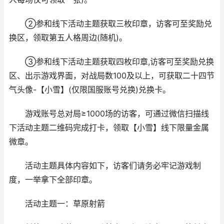
②参和线下活动主题获取三枚印章，访客可至奖励兑
换区，领取第五人格周边(随机)。
③参和线下活动主题获取四枚印章,访客可至奖励兑换
区、出示游戏界面，对战局数100及以上，可获取二十四节
气头像-【小雪】(仅限国服账号兑换)兑换卡。
游戏账号总对局≥1000场的访客，可通过微信扫描线
下活动主题二维码完成打卡，领取【小雪】线下限量金属
微章。
活动主题具体内容如下，访客们请务必牢记游戏制
度，一举拿下全部印章。
活动主题一：草原射箭