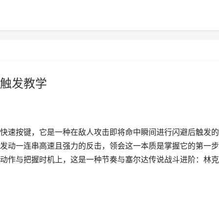
触发教学
快速按键，它是一种在敌人攻击即将命中瞬间进行闪避后触发的
发动一连串高速且强力的反击，领会这一本质是掌握它的第一步
动作与把握时机上，这是一种节奏与塞尔达传说战斗进阶：林克