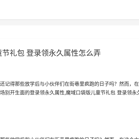
童节礼包 登录领永久属性怎么弄
还记得那些放学后与小伙伴们在街巷里疯跑的日子吗？然而，在
场别开生面的登录领永久属性,魔域口袋版儿童节礼包 登录领永