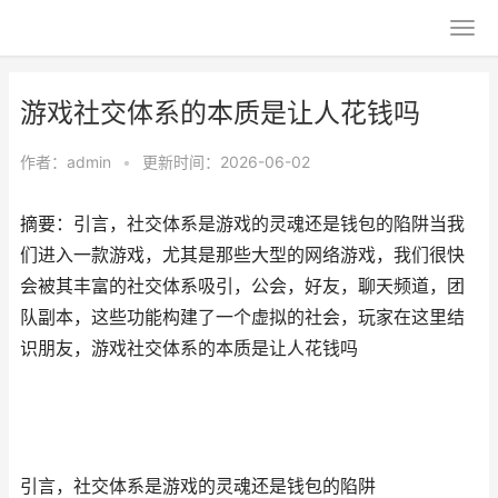
游戏社交体系的本质是让人花钱吗
作者：
admin
•
更新时间：2026-06-02
摘要：引言，社交体系是游戏的灵魂还是钱包的陷阱当我
们进入一款游戏，尤其是那些大型的网络游戏，我们很快
会被其丰富的社交体系吸引，公会，好友，聊天频道，团
队副本，这些功能构建了一个虚拟的社会，玩家在这里结
识朋友，游戏社交体系的本质是让人花钱吗
引言，社交体系是游戏的灵魂还是钱包的陷阱