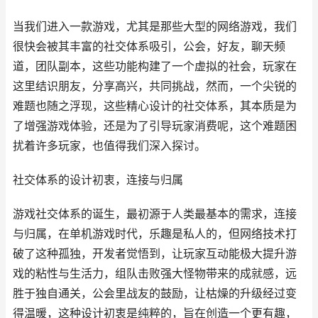
当我们进入一款游戏，尤其是那些大型的网络游戏，我们
很快会被其丰富的社交体系吸引，公会，好友，聊天频
道，团队副本，这些功能构建了一个虚拟的社会，玩家在
这里结识朋友，分享高兴，共同挑战，然而，一个尖锐的
难题也随之浮现，这些精心设计的社交体系，其本质是为
了增强游戏体验，还是为了引导玩家消费呢，这个难题困
扰着许多玩家，也值得我们深入探讨。
社交体系的设计初衷，连接与归属
游戏社交体系的诞生，最初源于人类最基本的需求，连接
与归属，在单机游戏时代，乐趣是私人的，但网络技术打
破了这种孤独，开发者觉悟到，让玩家互动能极大提升游
戏的粘性与生活力，组队击败强大怪物带来的成就感，远
胜于独自通关，公会里战友的鼓励，让枯燥的升级经过变
得温暖，这种设计初衷是纯粹的，旨在创造一个更有趣，