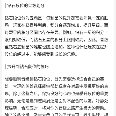
| 钻石段位的星级划分
钻石段位分为五颗星，每颗星的提升都需要消耗一定的胜
场。玩家在获得胜利后，积分会逐渐增加，提升星级。而
每颗星的积分区间也存在差异。例如，钻石一星的积分上
限相对较低，而钻石五星的积分上限则较高，因此，晋级
至钻石五颗星的难度也随之增加。这种设计让玩家在提升
段位的经过中，能够感受到成长的乐趣。
| 提升到钻石段位的技巧
想要顺利晋级到钻石段位，首先需要选择适合自己的英
雄。合理的英雄选择能够帮助玩家在对局中发挥更好的表
现。除了这些之后，保持良好的心态也是攀升段位的重要
影响。无论是遇到逆风局还是面对不配合的队友，冷静处
理局势，合理应对，将对你的晋级之路产生极大的帮助。
除了这些之后，及时复盘自己的游戏表现，找出失误，提