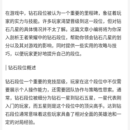
在游戏中，钻石段位被认为一个重要的里程碑，象征着玩
家的实力与技能。许多玩家渴望晋级到这一段位，但对钻
石几星的具体情况并不太了解。这篇文章小编将将为你深
入剖析王者荣耀中的钻石段位，帮助你领会钻石几星的划
分以及其对游戏的影响，同时提供一些实用的攻略与技
巧，以便玩家更好地提升自己的段位。
| 钻石段位概述
钻石段位一个重要的竞技层级，玩家在这个段位中不仅需
要展示个人操作能力，还需要团队协作与策略性思索。通
常，钻石段位被细分为钻石一星到钻石五星，一星代表刚
入门的玩家，而五星则是这个段位中的顶尖高手。达到钻
石段位通常意味着这些玩家具备了相对全面的英雄池和一
定的对局经验。