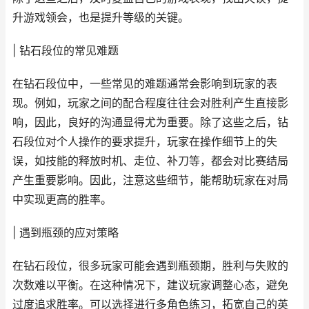
升游戏领会，也是提升等级的关键。
| 钻石段位的常见难题
在钻石段位中，一些常见的难题通常会影响到玩家的表
现。例如，玩家之间的配合程度往往会对胜利产生直接影
响，因此，良好的沟通显得尤为重要。除了这些之后，钻
石段位对个人操作的要求提升，玩家在操作细节上的失
误，如技能的释放时机、走位、补刀等，都会对比赛结局
产生重要影响。因此，注意这些细节，能帮助玩家在对局
中实现更高的胜率。
| 遇到瓶颈的应对策略
在钻石段位，很多玩家可能会遇到瓶颈期，胜利与失败的
次数难以平衡。在这种情况下，建议玩家调整心态，避免
过度追求胜率。可以选择进行多角色练习，拓宽自己的英