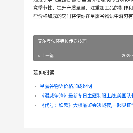
意季节性、提升产质量量、注重加工品的制作和
些价格加成的窍门将使你在星露谷物语中游刃有
艾尔登法环错位传送技巧
« 上一篇
2025
延伸阅读
星露谷物语价格加成说明