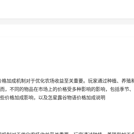
的价格加成机制对于优化农场收益至关重要。玩家通过种植、养殖
而，不同的物品在市场上的价格受多种影响的影响，包括季节、
些价格加成影响，以及怎星露谷物语价格加成说明