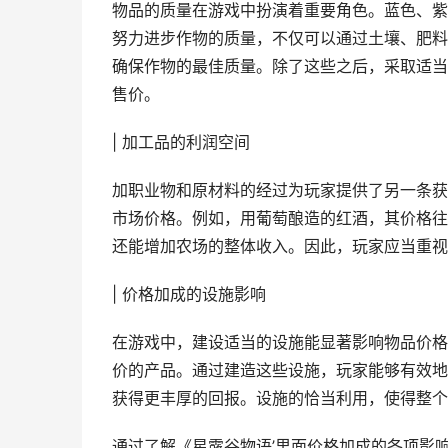
物品的质量在游戏中扮演着重要角色。蓝色、紫
努力进步作物的质量，不仅可以通过土壤、肥料
确保作物的最佳质量。除了这些之后，采取适当
售价。
| 加工品的利润空间
加职业物和原材料的经过为玩家提供了另一条获
市场价格。例如，用葡萄酿造的红酒，其价格往
还能增加农场的整体收入。因此，玩家应当重视
| 价格加成的设施影响
在游戏中，建设适当的设施能显著影响物品价格
价的产品。通过建造这些设施，玩家能够有效地
获得更丰厚的回报。设施的恰当利用，使得整个
通过了解《星露谷物语’里面价格加成的各项影