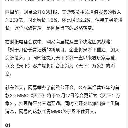
两周前，网易公开Q3财报，其游戏及相关增值服务的收入
为233亿，同比增长11.8%，环比增长2.2%，保持了稳步增
长。这个成绩背后，是网易当下的战略转变。
在财报电话会议中，网易高层提及壹个决定因素战略：
「对于具备长青潜质的新项目，企业将果断下重注，加大
资源投入。」同时还提到天下系列一直以来被玩家喜爱，
以及《天下》客户端将综合更新为《天下：万象》的消
息。
就在昨天，网易举办了前瞻公开会，公布其经营17年的首
款3D MMO《天下》将于12月17日综合更新为《天下：万
象》，实现跨平台三端互通。同时公开会也爆出多个重磅
消息，网易的这款长青MMO终于忍不住开大。
01