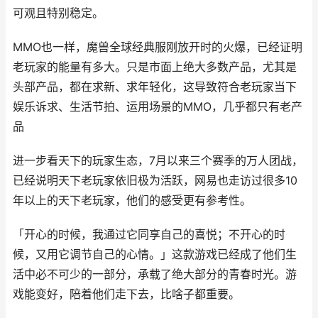
可观且特别稳定。
MMO也一样，魔兽全球经典服刚放开时的火爆，已经证明
老玩家的能量有多大。只是市面上绝大多数产品，尤其是
头部产品，都在求新、求年轻化，这导致符合老玩家当下
娱乐诉求、生活节拍、运用场景的MMO，几乎都只有老产
品
进一步看天下的玩家生态，7月以来三个赛季的万人团战，
已经说明天下老玩家依旧极为活跃，网易也走访过很多10
年以上的天下老玩家，他们的感受更有参考性。
「开心的时候，我通过它同享自己的喜悦；不开心的时
候，又用它调节自己的心情。」这款游戏已经成了他们生
活中必不可少的一部分，承载了绝大部分的青春时光。游
戏能变好，陪着他们走下去，比啥子都重要。