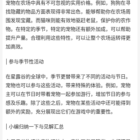
宠物在农场中具有不可忽视的实用价格。例如，狗狗在寻
找隐藏的物品方面表现得非常出色，能够帮助你在农场周
围发现宝藏。而猫咪则能有效地驱赶老鼠，保护你的农作
物。在特定的季节，特定的宠物还有额外加成，可以帮助
提升产量。合理利用这些特性，可以让整个农场运转得更
加高效。
| 参与季节性活动
在星露谷的全球中，季节更替带来了不同的活动与节日。
宠物也可以参与这些活动，带来特殊的体验。例如，宠物
主可以在节日时带着宠物一起参加游行，增加节日的参与
感及乐趣。除了这些之后，宠物在某些活动中还可能得到
额外的奖励，充分展现出它们在游戏中的重要性。
| 小编归纳一下与见解汇总