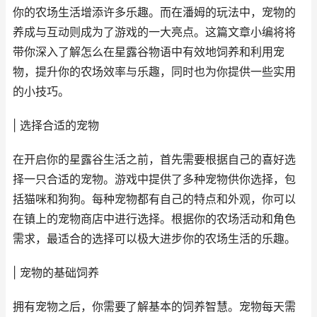
你的农场生活增添许多乐趣。而在潘姆的玩法中，宠物的
养成与互动则成为了游戏的一大亮点。这篇文章小编将将
带你深入了解怎么在星露谷物语中有效地饲养和利用宠
物，提升你的农场效率与乐趣，同时也为你提供一些实用
的小技巧。
| 选择合适的宠物
在开启你的星露谷生活之前，首先需要根据自己的喜好选
择一只合适的宠物。游戏中提供了多种宠物供你选择，包
括猫咪和狗狗。每种宠物都有自己的特点和外观，你可以
在镇上的宠物商店中进行选择。根据你的农场活动和角色
需求，最适合的选择可以极大进步你的农场生活的乐趣。
| 宠物的基础饲养
拥有宠物之后，你需要了解基本的饲养智慧。宠物每天需