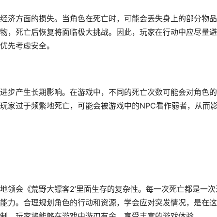
经济方面的损失。当角色在死亡时，可能会丢失身上的部分物品
物，死亡后恢复将面临极大挑战。因此，玩家在行动中应尽量避
优先考虑安全。
进步产生长期影响。在游戏中，不同的死亡次数可能会对角色的
玩家过于频繁地死亡，可能会被游戏中的NPC看作弱者，从而
地领会《荒野大镖客2’里面生存的复杂性。每一次死亡都是一次
能力。合理规划角色的行动和资源，学会应对突发情况，是在这
制，玩家将能够在游戏中游刃有余，享受丰富的游戏体验。