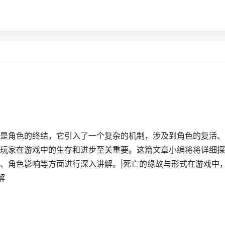
仅仅是角色的终结，它引入了一个复杂的机制，涉及到角色的复活
玩家在游戏中的生存和进步至关重要。这篇文章小编将将详细探
、角色影响等方面进行深入讲解。|死亡的缘故与形式在游戏中
解