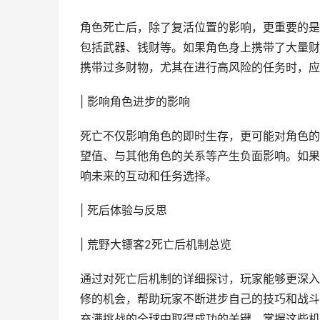
角色死亡后，除了复活位置的影响，更重要的是
包括武器、钱财等。如果角色身上携带了大量财
携带过多财物，尤其在进行高风险的任务时，应
| 影响角色进步的影响
死亡不仅影响角色的即时生存，更可能对角色的
望值、与其他角色的关系等产生负面影响。如果
响未来的互动和任务选择。
| 死后体验与反思
| 荒野大镖客2死亡后机制总览
通过对死亡后机制的详细探讨，玩家能够更深入
修的机会，帮助玩家不断进步自己的技巧和战斗
充满挑战的全球中取得成功的关键。掌握这些机