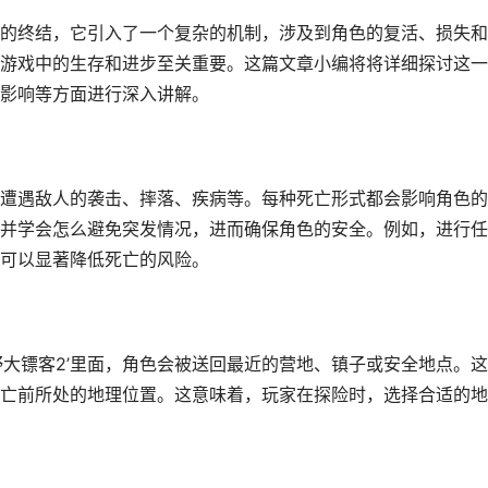
角色的终结，它引入了一个复杂的机制，涉及到角色的复活、损失
游戏中的生存和进步至关重要。这篇文章小编将将详细探讨这一
影响等方面进行深入讲解。
遭遇敌人的袭击、摔落、疾病等。每种死亡形式都会影响角色的
并学会怎么避免突发情况，进而确保角色的安全。例如，进行任
可以显著降低死亡的风险。
野大镖客2’里面，角色会被送回最近的营地、镇子或安全地点。
亡前所处的地理位置。这意味着，玩家在探险时，选择合适的地