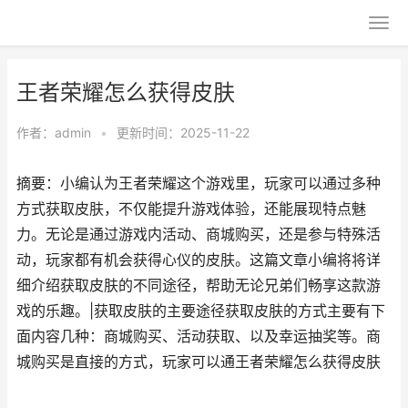
王者荣耀怎么获得皮肤
作者：
admin
•
更新时间：2025-11-22
摘要：小编认为王者荣耀这个游戏里，玩家可以通过多种
方式获取皮肤，不仅能提升游戏体验，还能展现特点魅
力。无论是通过游戏内活动、商城购买，还是参与特殊活
动，玩家都有机会获得心仪的皮肤。这篇文章小编将将详
细介绍获取皮肤的不同途径，帮助无论兄弟们畅享这款游
戏的乐趣。|获取皮肤的主要途径获取皮肤的方式主要有下
面内容几种：商城购买、活动获取、以及幸运抽奖等。商
城购买是直接的方式，玩家可以通王者荣耀怎么获得皮肤