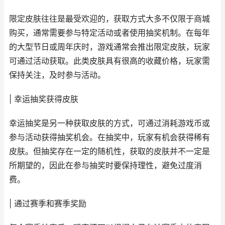
限定皮肤往往是最受欢迎的，获取方式大多不仅限于商城
购买，通常需要参与特定活动或者使用抽奖机制。在每年
的大型节日或周年庆时，游戏通常会推出限定皮肤，玩家
可通过活动获取。此类皮肤具有很高的收藏价格，玩家需
保持关注，及时参与活动。
| 幸运抽奖获得皮肤
幸运抽奖是另一种获取皮肤的方式，可通过消耗游戏币或
参与活动获得抽奖机会。在抽奖中，玩家有机会获得稀有
皮肤。但抽奖存在一定的随机性，获取的皮肤并不一定是
所期望的，因此在参与抽奖时要保持理性，避免过度消
费。
| 通过赛季和赛季奖励