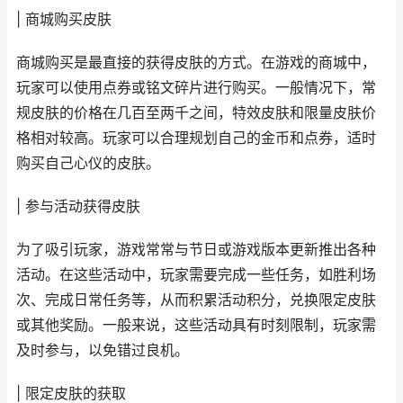
| 商城购买皮肤
商城购买是最直接的获得皮肤的方式。在游戏的商城中，
玩家可以使用点券或铭文碎片进行购买。一般情况下，常
规皮肤的价格在几百至两千之间，特效皮肤和限量皮肤价
格相对较高。玩家可以合理规划自己的金币和点券，适时
购买自己心仪的皮肤。
| 参与活动获得皮肤
为了吸引玩家，游戏常常与节日或游戏版本更新推出各种
活动。在这些活动中，玩家需要完成一些任务，如胜利场
次、完成日常任务等，从而积累活动积分，兑换限定皮肤
或其他奖励。一般来说，这些活动具有时刻限制，玩家需
及时参与，以免错过良机。
| 限定皮肤的获取