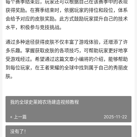
每个赛季结束后，玩家还可以根据自己在该赛季中的表现
获得奖励。在赛季结束时，依据玩家的排位和段位，体系
会给予对应的皮肤奖励。此方式鼓励玩家提升自己的技术
水平，积极参与竞技挑战。
通过多种途径获得皮肤不仅丰富了游戏体验，还增添了许
多乐趣。掌握获取皮肤的各项技巧，可帮助玩家更好地享
受游戏经过。希望通过这篇文章小编将的介绍，能够帮助
到每位玩家，在王者荣耀的全球中找到属于自己的秀丽皮
肤。
我的全球史莱姆农场建造视频教程
« 上一篇
2025-11-22
没有了！