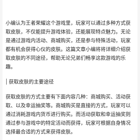
小编认为王者荣耀这个游戏里，玩家可以通过多种方式获
取皮肤，不仅能提升游戏体验，还能展现特点魅力。无论
是通过游戏内活动、商城购买，还是参与特殊活动，玩家
都有机会获得心仪的皮肤。这篇文章小编将将详细介绍获
取皮肤的不同途径，帮助无论兄弟们畅享这款游戏的乐
趣。
| 获取皮肤的主要途径
获取皮肤的方式主要有下面内容几种：商城购买、活动获
取、以及幸运抽奖等。商城购买是直接的方式，玩家可以
通过消耗游戏内货币进行购买。而活动获取和幸运抽奖则
通过参与游戏中的特定活动而获得，玩家可根据自身情况
选择最合适的方式来获得皮肤。