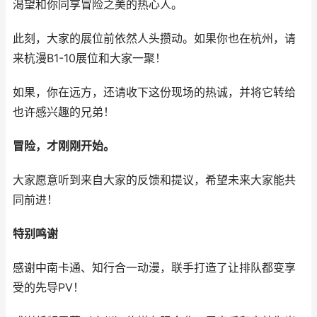
渴望和你同享冒险之美的热心人。
此刻，大家的展位前依然人头攒动。如果你也在杭州，请
来杭漫B1-10展位和大家一聚！
如果，你在远方，还请收下这份现场的热诚，并将它转给
也许感兴趣的兄弟！
冒险，才刚刚开始。
大家愿意听到来自大家的反馈和提议，希望未来大家能共
同前进！
特别鸣谢
感谢中南卡通、知行合一动漫，联手打造了让排队都变享
受的先导PV！