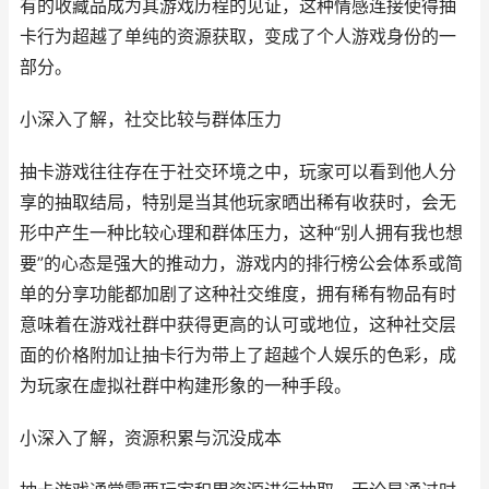
有的收藏品成为其游戏历程的见证，这种情感连接使得抽
卡行为超越了单纯的资源获取，变成了个人游戏身份的一
部分。
小深入了解，社交比较与群体压力
抽卡游戏往往存在于社交环境之中，玩家可以看到他人分
享的抽取结局，特别是当其他玩家晒出稀有收获时，会无
形中产生一种比较心理和群体压力，这种“别人拥有我也想
要”的心态是强大的推动力，游戏内的排行榜公会体系或简
单的分享功能都加剧了这种社交维度，拥有稀有物品有时
意味着在游戏社群中获得更高的认可或地位，这种社交层
面的价格附加让抽卡行为带上了超越个人娱乐的色彩，成
为玩家在虚拟社群中构建形象的一种手段。
小深入了解，资源积累与沉没成本