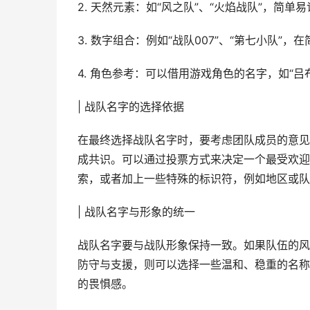
2. 天然元素：如“风之队”、“火焰战队”，简单
3. 数字组合：例如“战队007”、“第七小队”，
4. 角色参考：可以借用游戏角色的名字，如“吕
| 战队名字的选择依据
在最终选择战队名字时，要考虑团队成员的意见
成共识。可以通过投票方式来决定一个最受欢迎
索，或者加上一些特殊的标识符，例如地区或队
| 战队名字与形象的统一
战队名字要与战队形象保持一致。如果队伍的风
防守与支援，则可以选择一些温和、稳重的名称
的畏惧感。