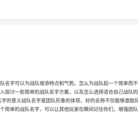
队名字可以为战队增添特点和气势。怎么为战队起一个简单而不
入探讨一些简单的战队名字方案，以及怎么选择适合自己战队的
名字的意义战队名字是团队形象的体现，好的名称不仅能够激励
个简单的战队名字，可以让其他玩家在瞬间记住你们，增强团队