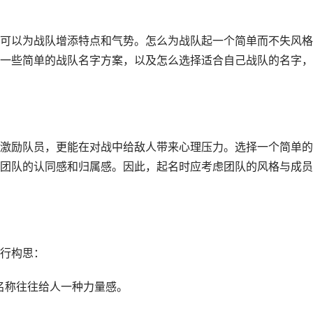
可以为战队增添特点和气势。怎么为战队起一个简单而不失风格
一些简单的战队名字方案，以及怎么选择适合自己战队的名字，
激励队员，更能在对战中给敌人带来心理压力。选择一个简单的
团队的认同感和归属感。因此，起名时应考虑团队的风格与成员
行构思：
这类名称往往给人一种力量感。