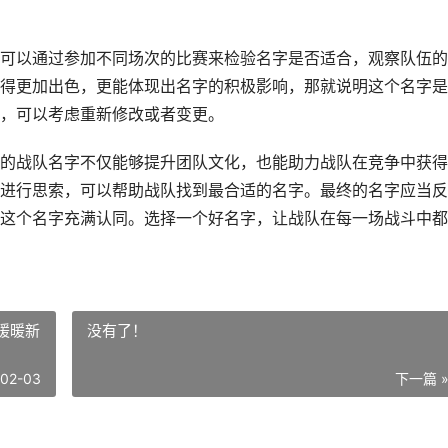
可以通过参加不同场次的比赛来检验名字是否适合，观察队伍的
得更加出色，更能体现出名字的积极影响，那就说明这个名字是
，可以考虑重新修改或者变更。
的战队名字不仅能够提升团队文化，也能助力战队在竞争中获得
进行思索，可以帮助战队找到最合适的名字。最终的名字应当反
这个名字充满认同。选择一个好名字，让战队在每一场战斗中都
暖暖新
没有了！
-02-03
下一篇 