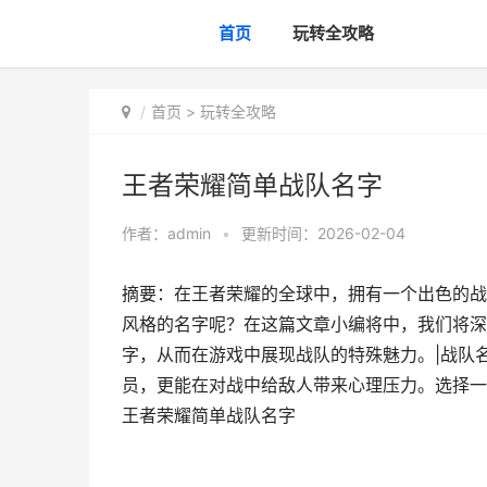
首页
玩转全攻略
首页
>
玩转全攻略
王者荣耀简单战队名字
作者：
admin
•
更新时间：2026-02-04
摘要：在王者荣耀的全球中，拥有一个出色的战
风格的名字呢？在这篇文章小编将中，我们将深
字，从而在游戏中展现战队的特殊魅力。|战队
员，更能在对战中给敌人带来心理压力。选择一
王者荣耀简单战队名字