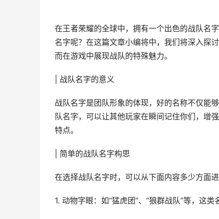
在王者荣耀的全球中，拥有一个出色的战队名字
名字呢？在这篇文章小编将中，我们将深入探讨
而在游戏中展现战队的特殊魅力。
| 战队名字的意义
战队名字是团队形象的体现，好的名称不仅能够
队名字，可以让其他玩家在瞬间记住你们，增强
特点。
| 简单的战队名字构思
在选择战队名字时，可以从下面内容多少方面进
1. 动物字眼：如“猛虎团”、“狼群战队”等，