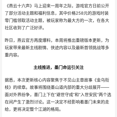
《燕云十六声》马上迎来一周年之际，游戏官方日前公开
了部分活动主题和福利信息，其中价格258元的游戏时装
零门槛领取活动主题，被玩家称为最大方的一次，在各大
社区收到了广泛好评。
昨日，燕云官方再度爆料，本周将推出重磅版本更新，为
玩家带来最新主线剧情、侠迹内容以及最新首领挑战等多
重内容。
主线推进，墨门命运引关注
据悉，本次更新核心内容聚焦于不见山主章故事《金乌衔
枝》的续章。故事将围绕墨山道内部的重大分歧展开——
面对外界纷争，墨门上下在“避世守成”和“入世安民”两个选
在间产生了激烈讨论。这一决定不经影响着墨门未来的走
给，更将决定整个江湖的格局。