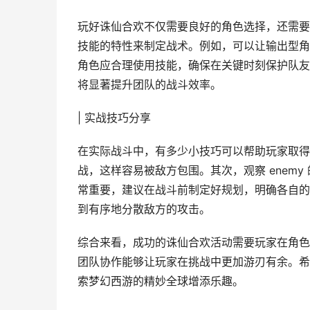
玩好诛仙合欢不仅需要良好的角色选择，还需要
技能的特性来制定战术。例如，可以让输出型角
角色应合理使用技能，确保在关键时刻保护队友
将显著提升团队的战斗效率。
| 实战技巧分享
在实际战斗中，有多少小技巧可以帮助玩家取得
战，这样容易被敌方包围。其次，观察 enem
常重要，建议在战斗前制定好规划，明确各自的
到有序地分散敌方的攻击。
综合来看，成功的诛仙合欢活动需要玩家在角色
团队协作能够让玩家在挑战中更加游刃有余。希
索梦幻西游的精妙全球增添乐趣。