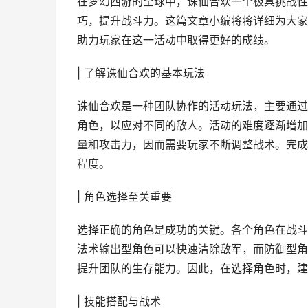
在梦幻西游的全球中，诛仙合欢一个极具挑战性
巧，提升战斗力。这篇文章小编将将详细为大家
助力玩家在这一活动中取得更好的成绩。
| 了解诛仙合欢的基本玩法
诛仙合欢是一种团队协作的活动玩法，主要通过
角色，以应对不同的敌人。活动的难度逐渐增加
量和攻击力，因而需要玩家不断调整战术。完成
程度。
| 角色选择至关重要
选择正确的角色是成功的关键。各个角色在战斗
法术输出型角色可以快速清除敌军，而防御型角
提升团队的生存能力。因此，在选择角色时，建
| 技能搭配与战术