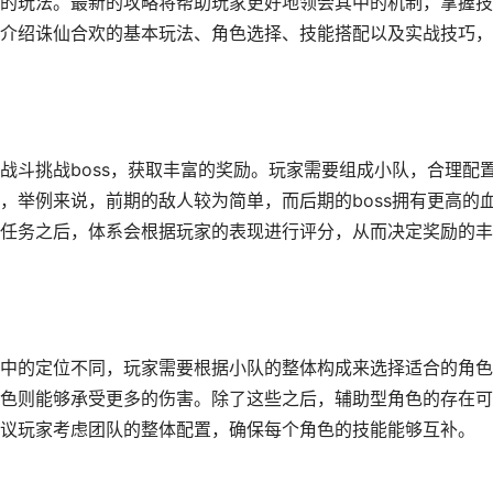
的玩法。最新的攻略将帮助玩家更好地领会其中的机制，掌握技
介绍诛仙合欢的基本玩法、角色选择、技能搭配以及实战技巧，
战斗挑战boss，获取丰富的奖励。玩家需要组成小队，合理配
，举例来说，前期的敌人较为简单，而后期的boss拥有更高的
任务之后，体系会根据玩家的表现进行评分，从而决定奖励的丰
中的定位不同，玩家需要根据小队的整体构成来选择适合的角色
色则能够承受更多的伤害。除了这些之后，辅助型角色的存在可
议玩家考虑团队的整体配置，确保每个角色的技能能够互补。