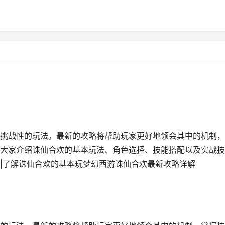
挑战性的玩法。最新的攻略将帮助玩家更好地领会其中的机制，
大家介绍诛仙合欢的基本玩法、角色选择、技能搭配以及实战技
|了解诛仙合欢的基本玩梦幻西游诛仙合欢最新攻略详解