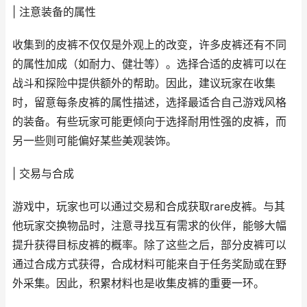
| 注意装备的属性
收集到的皮裤不仅仅是外观上的改变，许多皮裤还有不同
的属性加成（如耐力、健壮等）。选择合适的皮裤可以在
战斗和探险中提供额外的帮助。因此，建议玩家在收集
时，留意每条皮裤的属性描述，选择最适合自己游戏风格
的装备。有些玩家可能更倾向于选择耐用性强的皮裤，而
另一些则可能偏好某些美观装饰。
| 交易与合成
游戏中，玩家也可以通过交易和合成获取rare皮裤。与其
他玩家交换物品时，注意寻找互有需求的伙伴，能够大幅
提升获得目标皮裤的概率。除了这些之后，部分皮裤可以
通过合成方式获得，合成材料可能来自于任务奖励或在野
外采集。因此，积累材料也是收集皮裤的重要一环。