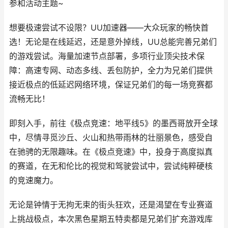
参和活动主题~
想要极速尝试不设限？UU加速器——大众玩家的畅快首
选！无论是在线延迟，还是意外掉线，UU总能完善兄弟们
的游戏尝试。海量加速节点部署，多项行业顶尖技术保
障：高速专网、动态多线、丢包防护，全力为兄弟们提供
接近极点的低延迟网络环境，保证兄弟们的每一场竞赛都
流畅无比！
即刻入手，前往《极点竞速：地平线5》的墨西哥放开全球
中，尽情寻觅沙丘、火山和热带雨林的壮丽景色，感受自
在驰骋的无限趣味。在《极点竞速》中，投身于高度拟真
的赛道，在无和伦比的视觉和驾驶尝试中，尝试纯粹硬核
的竞速魔力。
无论是钟情于无拘无束的街头狂欢，还是渴望在专业赛道
上挑战极点，本次黑色星期五特卖都是兄弟们扩充游戏库