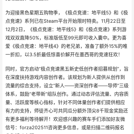
为迎接黑色星期五购物季，《极点竞速：地平线5》和《极
点竞速》系列已在Steam平台开始限时特卖。11月22日至
12月2日，《极点竞速：地平线5》和《极点竞速》系列游
戏双双直降50%，标准版低至99元即可收入囊中。更为喜
爱《极点竞速：地平线4》的老兄弟，准备了额外15%的唯
一折扣，以3.5折最低惊喜价解开在墨西哥的竞速狂欢！
同时，官方启动“极点竞速黑五新史低创作者招募规划”，旨
在深度扶持游戏内容创作者。该规划为新人提供从创作到
流量的综合支持，设立“新人——资深创作者——导师”三级
体系，鼓励“老带新”组队创作。通过动态评估流量、内容质
量、活跃度等核心指标，针对不同体量创作者们提供相应
有力的支持，师徒齐心可共同瓜分额外顶尖8千现金奖励还
有更多福利等待解开！欢迎感兴趣的赛车手们添加好友微
信号：forza202511咨询更多信息，或是扫描二维码报名