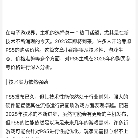
在电子游戏界，主机的选择总一个热门话题，尤其是在新
技术不断涌现的今天。2025年即将到来，许多人开始考虑
PS5的购买价格。这篇文章小编将将从技术性、游戏生
态、价格走势等多个方面，对PS5主机在2025年的购买参
考价格进行深入分析。
| 技术实力依然强劲
PS5发布已久，但其技术性能依然处于行业前列。强大的
硬件配置使其在流畅运行高画质游戏方面表现卓越。随着
2025年技术的不断进步，虽然可能会有更新的主机发布，
但PS5的性能依然足以满足未来几年的游戏需求。许多新
游戏可能会针对PS5进行性能优化，玩家无需担心跟不上