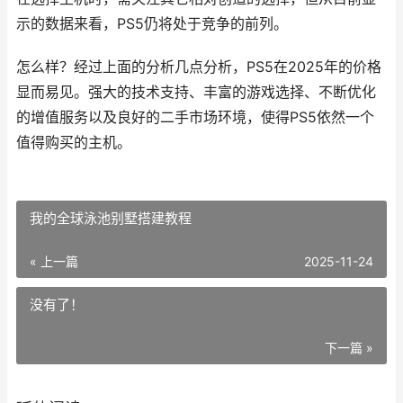
示的数据来看，PS5仍将处于竞争的前列。
怎么样？经过上面的分析几点分析，PS5在2025年的价格
显而易见。强大的技术支持、丰富的游戏选择、不断优化
的增值服务以及良好的二手市场环境，使得PS5依然一个
值得购买的主机。
我的全球泳池别墅搭建教程
« 上一篇
2025-11-24
没有了！
下一篇 »