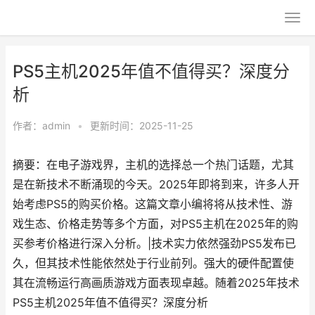
PS5主机2025年值不值得买？深度分
析
作者：
admin
•
更新时间：2025-11-25
摘要：在电子游戏界，主机的选择总一个热门话题，尤其
是在新技术不断涌现的今天。2025年即将到来，许多人开
始考虑PS5的购买价格。这篇文章小编将将从技术性、游
戏生态、价格走势等多个方面，对PS5主机在2025年的购
买参考价格进行深入分析。|技术实力依然强劲PS5发布已
久，但其技术性能依然处于行业前列。强大的硬件配置使
其在流畅运行高画质游戏方面表现卓越。随着2025年技术
PS5主机2025年值不值得买？深度分析