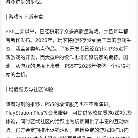
游戏进步的步伐。
| 游戏库不断丰富
PS5上架以来，已经积累了众多高质量游戏，并且每年都
有新作发布。2025年，玩家将能够享受到更丰富的游戏生
态，涵盖各类热点作品。许多开发者已经在针对PS5进行
新游戏的开发，而大型IP的续作也将汇聚玩家的期待。因
此，从游戏的选择上来看，PS5在2025年依然一个值得考
虑的主机。
| 增值服务与社区体验
随着时刻的推移，PS5的增值服务也在不断演进。
PlayStation Plus等会员服务，可提供多款优质游戏的免费
体验，同时区域社区的活跃也为玩家提供了丰富的互动体
验。官方会定期推出促销活动，包括免费的游戏和扩展内