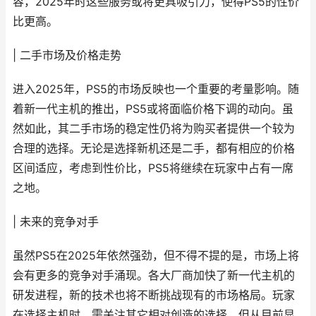
容，2025年时这些服务或将更具吸引力，使得PS5的性价
比更高。
| 二手市场及价格走势
进入2025年，PS5的市场反映也一个重要的考量影响。随
着新一代主机的推出，PS5或将面临价格下调的动向。虽
然如此，其二手市场的稳定性仍将为购买者提供一个较为
合理的选择。无论是选择新机还是二手，都有相应的价格
区间适应，考虑到性价比，PS5将继续在玩家中占有一席
之地。
| 未来的竞争对手
虽然PS5在2025年依然强劲，但不得不提的是，市场上将
会有更多的竞争对手涌现。各大厂商加快了新一代主机的
研发进程，新的技术也将不断挑战现有的市场格局。玩家
在选择主机时，需关注其它相对创造的选择，但从目前显