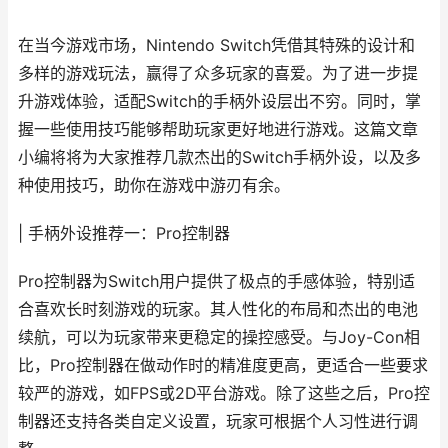
在当今游戏市场，Nintendo Switch凭借其特殊的设计和
多样的游戏玩法，赢得了众多玩家的喜爱。为了进一步提
升游戏体验，适配Switch的手柄外设层出不穷。同时，掌
握一些使用技巧能够帮助玩家更好地进行游戏。这篇文章
小编将将为大家推荐几款杰出的Switch手柄外设，以及多
种使用技巧，助你在游戏中游刃有余。
| 手柄外设推荐一：Pro控制器
Pro控制器为Switch用户提供了极点的手感体验，特别适
合喜欢长时刻游戏的玩家。其人性化的布局和杰出的电池
续航，可以为玩家带来更稳定的操控感受。与Joy-Con相
比，Pro控制器在做动作时的精准度更高，更适合一些要求
较严的游戏，如FPS或2D平台游戏。除了这些之后，Pro控
制器还支持各类自定义设置，玩家可根据个人习性进行调