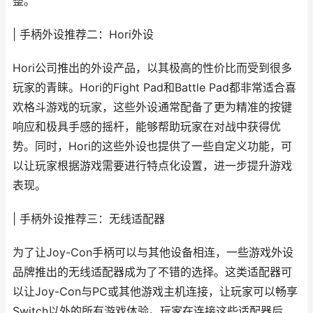
整。
| 手柄外设推荐二：Hori外设
Hori公司推出的外设产品，以其极高的性价比而受到很多
玩家的青睐。Hori的Fight Pad和Battle Pad都非常适合喜
欢格斗游戏的玩家，这些外设通常配备了更为精准的按键
响应和极具手感的摇杆，能够帮助玩家在对战中获得优
势。同时，Hori的这些外设也提供了一些自定义功能，可
以让玩家根据游戏需要进行特点化设置，进一步提升游戏
表现。
| 手柄外设推荐三：无线适配器
为了让Joy-Con手柄可以与其他设备相连，一些游戏外设
品牌推出的无线适配器成为了不错的选择。这类适配器可
以让Joy-Con与PC或其他游戏主机连接，让玩家可以畅享
Switch以外的所有游戏体验。玩家在连接这些适配器后，