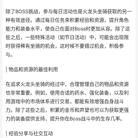
除了BOSS挑战，参与每日活动也是火龙头坐骑获取的另一
种有效途径。通过每日任务来积累经验和资源，提升角色
能力和装备水平，使自己在面对Boss时更加从容。除了这
些之后，一些特殊活动（如节日活动）中，可能会出现限
时获得稀有坐骑的机会，这时候不要错过机会，积极参
与。
| 物品和资源的最佳利用
在追求火龙头坐骑的经过中，合理管理自己的物品和资源
也非常重要。例如，使用合适的药水、强化装备，以及利
用游戏中的市场体系进行交易，都能有效增强自身战斗
力。除了这些之后，积累的金币和声望也可以为获取更强
力的装备提供支持，提升你在Boss战斗中的生存几率。
| 经验分享与社交互动