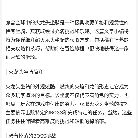
魔兽全球中的火龙头坐骑是一种极具收藏价格和观赏性的
稀有坐骑，其获取经过充满挑战和乐趣。这篇文章小编将
将为你详细介绍火龙头坐骑的获取方式，包括稀有掉落的
相关攻略和技巧，帮助你在冒险旅程中更快地获得这一象
征荣耀的坐骑。
| 火龙头坐骑简介
火龙头坐骑的外观炫酷，燃烧的火焰和龙的形态让它成为
众多玩家追逐的目标。该坐骑不仅代表着角色的实力，也
彰显了玩家在游戏中付出的努力。获取火龙头坐骑的技巧
主要依靠击败特定的BOSS和完成特定的任务，当然，这些
任务往往伴随着高难度的挑战和较低的掉落率。
| 稀有掉落的BOSS挑战