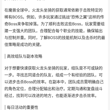
在魔兽全球中，火龙头坐骑的获取通常依赖于击败特定的
稀有BOSS。例如，许多玩家通过挑战“恐怖之翼”这样的传
奇Boss来争取掉落。为了顺利击败这些Boss，玩家需要组
建一支强大的团队，合理配合每个职业的技能，确保输出
与控制并重。同时，了解BOSS的技能机制以及击杀时的最
佳策略是成功的关键。
| 高效组队与副本攻略
对于想要快速获取火龙头坐骑的玩家，组队是不可或缺的
一步。寻找志同道合的队友，组成一个有经验的团队，可
以进步击杀Boss的效率。在副本中，团队成员需明确自己
的角色定位，合理分配输出和治疗。定期沟通和复盘战斗
经过，找到可以改进的地方，也能逐渐进步击杀效率。
| 每日活动的重要性