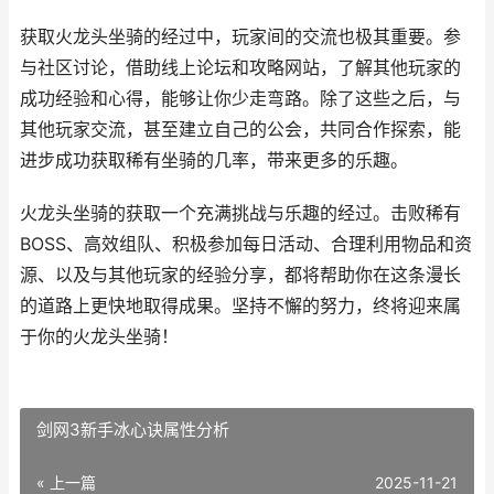
获取火龙头坐骑的经过中，玩家间的交流也极其重要。参
与社区讨论，借助线上论坛和攻略网站，了解其他玩家的
成功经验和心得，能够让你少走弯路。除了这些之后，与
其他玩家交流，甚至建立自己的公会，共同合作探索，能
进步成功获取稀有坐骑的几率，带来更多的乐趣。
火龙头坐骑的获取一个充满挑战与乐趣的经过。击败稀有
BOSS、高效组队、积极参加每日活动、合理利用物品和资
源、以及与其他玩家的经验分享，都将帮助你在这条漫长
的道路上更快地取得成果。坚持不懈的努力，终将迎来属
于你的火龙头坐骑！
剑网3新手冰心诀属性分析
« 上一篇
2025-11-21