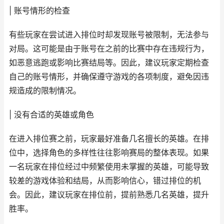
| 账号情形的检查
有些玩家在尝试进入排位时却发现账号被限制，无法参与
对局。这可能是由于账号在之前的比赛中存在违规行为，
如恶意逃跑或影响比赛结局等。因此，建议玩家定期检查
自己的账号情形，并确保遵守游戏的各项制度，避免因违
规造成的限制情况。
| 没有合适的英雄或角色
在进入排位赛之前，玩家最好准备几名擅长的英雄。在排
位中，选择角色的多样性往往影响赛局的整体表现。如果
一名玩家在排位经过中频繁使用未掌握的英雄，可能导致
较差的游戏体验和结局，从而影响信心，错过排位的机
会。因此，建议玩家在排位前，提前熟悉几名英雄，提升
胜率。