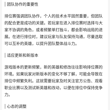
| 团队协作的重要性
排位赛强调团队协作，个人的技术水平固然重要，但团队
的配合更是成功的关键。若玩家在进入排位赛时选择与大
家不协调的角色，或者频繁单打独斗，都会影响战局的进
展。在进行排位时，建议玩家与队友保持沟通，尽量选取
可以互补的英雄，以提升团队整体战斗力。
| 适应更新和新版本
游戏版本的更新频繁，新的英雄和修改往往影响排位赛的
环境。如果玩家对新版本的变化不够了解，可能会导致在
排位中频繁失利。这就需要玩家及时关注官方公告、观看
职业比赛以及测试新英雄和改动，以便在排位中保持竞争
力。
| 心态的调整