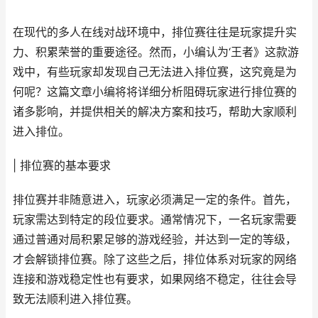
在现代的多人在线对战环境中，排位赛往往是玩家提升实
力、积累荣誉的重要途径。然而，小编认为‘王者》这款游
戏中，有些玩家却发现自己无法进入排位赛，这究竟是为
何呢？这篇文章小编将将详细分析阻碍玩家进行排位赛的
诸多影响，并提供相关的解决方案和技巧，帮助大家顺利
进入排位。
| 排位赛的基本要求
排位赛并非随意进入，玩家必须满足一定的条件。首先，
玩家需达到特定的段位要求。通常情况下，一名玩家需要
通过普通对局积累足够的游戏经验，并达到一定的等级，
才会解锁排位赛。除了这些之后，排位体系对玩家的网络
连接和游戏稳定性也有要求，如果网络不稳定，往往会导
致无法顺利进入排位赛。