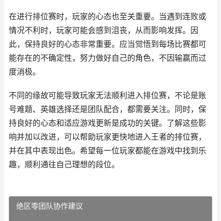
在进行排位赛时，玩家的心态也至关重要。当遇到连败或
情况不利时，玩家可能会感到沮丧，从而影响发挥。因
此，保持良好的心态非常重要。应当觉悟到每场比赛都可
能存在的不确定性，努力做好自己的角色，不因输赢而过
度消极。
不同的缘故可能导致玩家无法顺利进入排位赛，不论是账
号难题、英雄选择还是团队配合，都需要关注。同时，保
持良好的心态和适应游戏更新是成功的关键。了解这些影
响并加以改进，可以帮助玩家更快地进入王者的排位赛，
并在其中表现出色。希望每一位玩家都能在游戏中找到乐
趣，顺利通往自己理想的段位。
绝区零团队协作建议