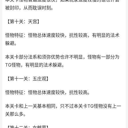
被封印，从而耽误时刻。
【第十关：天宫】
怪物特征：怪物总体速度较快，抗性较高，有明显的法术
躲避。
本关卡部分法系和须弥优势也许不明显，怪物有一部分为
TG怪物，有明显的法术躲避。
【第十一关：五庄观】
怪物特征：怪物总体速度较快，抗性较高。
本关卡和上一关基本相同，只不过本关卡TG怪物没有上一
关那么多。
【第十二关：女魃墓】