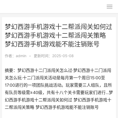
梦幻西游手机游戏十二帮派闯关如何过
梦幻西游手机游戏十二帮派闯关策略
梦幻西游手机游戏能不能注销账号
作者：
admin
•
更新时间：2025-05-08
摘要：梦幻西游十二门派闯关怎么过·梦幻西游十二门派闯
关怎么玩·十二门派闯关活动‌是每月第一个周日15:00至
17:00进行的一项团队挑战活动。玩家需要三人组队，且所
有队员等级需≥40级，共有十八个关卡需要玩家们进行...梦
幻西游手机游戏十二帮派闯关如何过 梦幻西游手机游戏十
二帮派闯关策略 梦幻西游手机游戏能不能注销账号