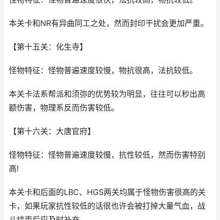
本关卡和NR有异曲同工之处，然而封印干扰会更加严重。
【第十五关：化生寺】
怪物特征：怪物普遍速度较慢，物抗很高，法抗较低。
本关卡法系帮派和须弥的优势较为明显，往往可以秒出高
额伤害，物理系反而伤害较低。
【第十六关：大唐官府】
怪物特征：怪物普遍速度较慢，抗性较低，然而伤害特别
高!
本关卡和后面的LBC、HGS两关均属于怪物伤害很高的关
卡，如果玩家抗性较低的话很也许会被打掉大量气血，战
斗结束后应及时补充。