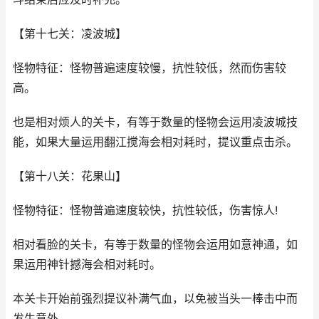
【第十七关：凌波城】
怪物特征：怪物普遍速度较慢，抗性较低，然而伤害较
高。
也是相对烦人的关卡，有等于数量的怪物会运用凌波城技
能，如果大量运用翻江搅海会相对耗时，提议重点击杀。
【第十八关：花果山】
怪物特征：怪物普遍速度较快，抗性较低，伤害惊人!
相对看脸的关卡，有等于数量的怪物会运用如意神通，如
果运用神针撼海会相对耗时。
本关卡开始前强烈提议补满气血，以免被当头一棒击中而
发生意外。