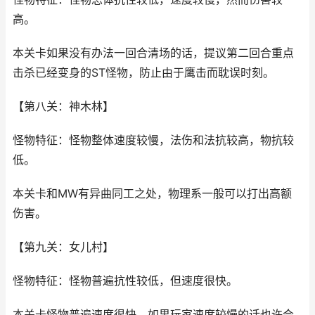
高。
本关卡如果没有办法一回合清场的话，提议第二回合重点
击杀已经变身的ST怪物，防止由于鹰击而耽误时刻。
【第八关：神木林】
怪物特征：怪物整体速度较慢，法伤和法抗较高，物抗较
低。
本关卡和MW有异曲同工之处，物理系一般可以打出高额
伤害。
【第九关：女儿村】
怪物特征：怪物普遍抗性较低，但速度很快。
本关卡怪物普遍速度很快，如果玩家速度较慢的话也许会