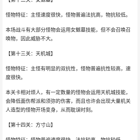
怪物特征：主怪速度很快，怪物普遍法抗高，物抗较低。
本场战斗有大部分怪物会运用女魃墓技能，但不会召唤召
唤物，因此威胁不大。
【第十三关：天机城】
怪物特征：主怪有明显的双抗性，怪物普遍抗性较高，速
度很快。
本关卡相对烦人，有一定数量的怪物会运用天机城技能，
会降低面伤帮派和须弥的伤害，而且也许会出现大量机关
人造型的怪物开场变身，从而耽误时刻。
【第十四关：方寸山】
怪物特征：怪物普遍速度很快，法抗较高，物抗较低。