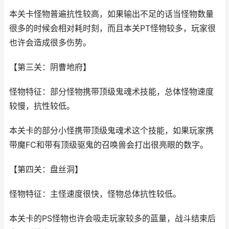
本关卡怪物普遍抗性较高，如果输出不足的话当怪物数量
很多的时候会相对耗时刻，而且本关PT怪物较多，玩家很
也许会造成很多伤势。
【第三关：阴曹地府】
怪物特征：部分怪物携带顶级鬼魂术技能，总体怪物速度
较慢，抗性较低。
本关卡的部分小怪携带顶级鬼魂术这个技能，如果玩家携
带魔FC和带有顶级驱鬼的召唤兽会打出很亮眼的数字。
【第四关：盘丝洞】
怪物特征：主怪速度很快，怪物总体抗性较低。
本关卡的PS怪物也许会吸走玩家较多的蓝量，战斗结束后