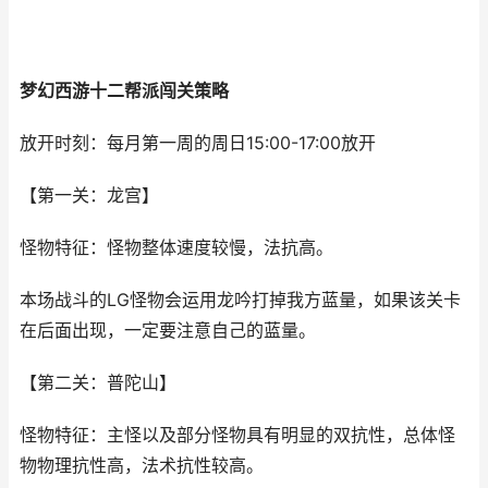
梦幻西游十二帮派闯关策略
放开时刻：每月第一周的周日15:00-17:00放开
【第一关：龙宫】
怪物特征：怪物整体速度较慢，法抗高。
本场战斗的LG怪物会运用龙吟打掉我方蓝量，如果该关卡
在后面出现，一定要注意自己的蓝量。
【第二关：普陀山】
怪物特征：主怪以及部分怪物具有明显的双抗性，总体怪
物物理抗性高，法术抗性较高。