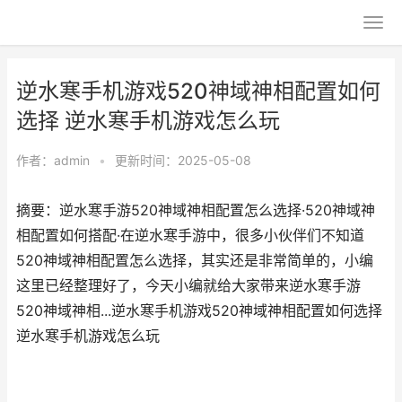
逆水寒手机游戏520神域神相配置如何
选择 逆水寒手机游戏怎么玩
作者：
admin
•
更新时间：2025-05-08
摘要：逆水寒手游520神域神相配置怎么选择·520神域神
相配置如何搭配·在逆水寒手游中，很多小伙伴们不知道
520神域神相配置怎么选择，其实还是非常简单的，小编
这里已经整理好了，今天小编就给大家带来逆水寒手游
520神域神相...逆水寒手机游戏520神域神相配置如何选择
逆水寒手机游戏怎么玩